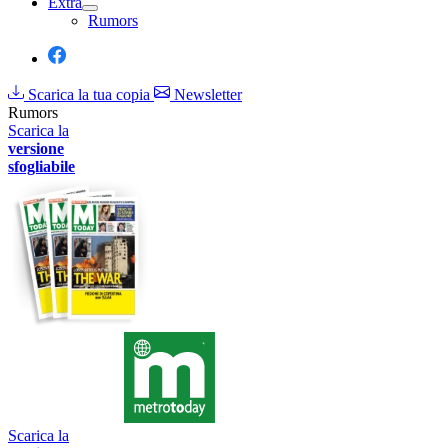
Extra
Rumors
Scarica la tua copia
Newsletter
Rumors
Scarica la
versione
sfogliabile
Scarica la