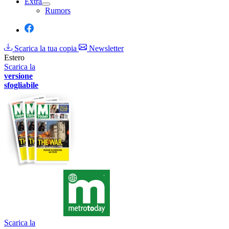
Extra
Rumors
Scarica la tua copia
Newsletter
Estero
Scarica la
versione
sfogliabile
Scarica la