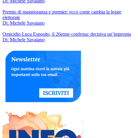
Di: Michele Savaiano
Premio di maggioranza e premier: ecco come cambia la legge
elettorale
Di: Michele Savaiano
Omicidio Luca Esposito, il 26enne confessa: decisiva un’impronta
Di: Michele Savaiano