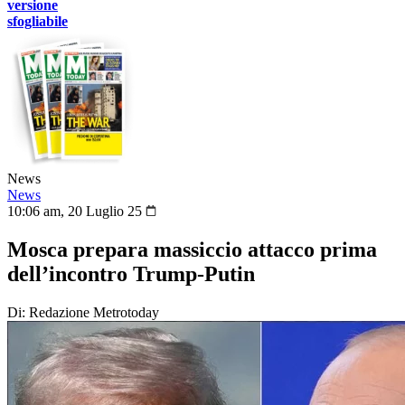
versione
sfogliabile
News
News
10:06 am, 20 Luglio 25
Mosca prepara massiccio attacco prima
dell’incontro Trump-Putin
Di: Redazione Metrotoday