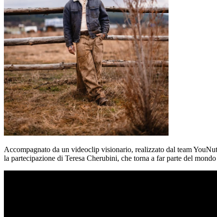
Accompagnato da un videoclip visionario, realizzato dal team YouNu
la partecipazione di Teresa Cherubini, che torna a far parte del mondo 