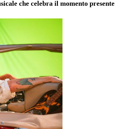
sicale che celebra il momento presente