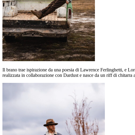
Il brano trae ispirazione da una poesia di Lawrence Ferlinghetti, e Lo
realizzata in collaborazione con Dardust e nasce da un riff di chitarra a