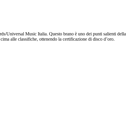
rds/Universal Music Italia. Questo brano è uno dei punti salienti della
ma alle classifiche, ottenendo la certificazione di disco d’oro.