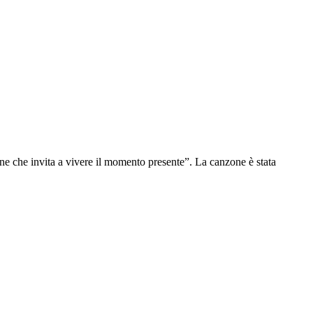
one che invita a vivere il momento presente”. La canzone è stata