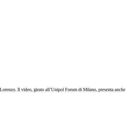
 Lorenzo.
Il video, girato all’Unipol Forum di Milano, presenta anche