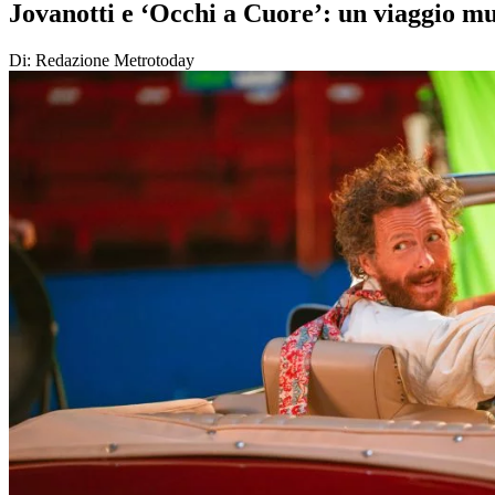
Jovanotti e ‘Occhi a Cuore’: un viaggio mu
Di: Redazione Metrotoday