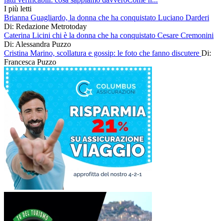
I più letti
Brianna Guagliardo, la donna che ha conquistato Luciano Darderi
Di: Redazione Metrotoday
Caterina Licini chi è la donna che ha conquistato Cesare Cremonini
Di: Alessandra Puzzo
Cristina Marino, scollatura e gossip: le foto che fanno discutere
Di:
Francesca Puzzo