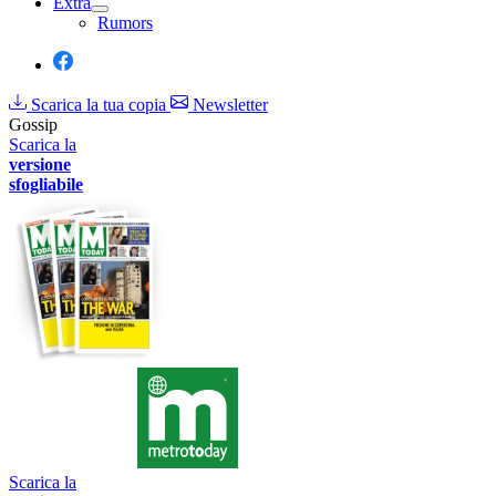
Extra
Rumors
Scarica la tua copia
Newsletter
Gossip
Scarica la
versione
sfogliabile
Scarica la