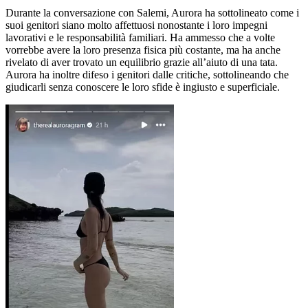
Durante la conversazione con Salemi, Aurora ha sottolineato come i
suoi genitori siano molto affettuosi nonostante i loro impegni
lavorativi e le responsabilità familiari. Ha ammesso che a volte
vorrebbe avere la loro presenza fisica più costante, ma ha anche
rivelato di aver trovato un equilibrio grazie all’aiuto di una tata.
Aurora ha inoltre difeso i genitori dalle critiche, sottolineando che
giudicarli senza conoscere le loro sfide è ingiusto e superficiale.