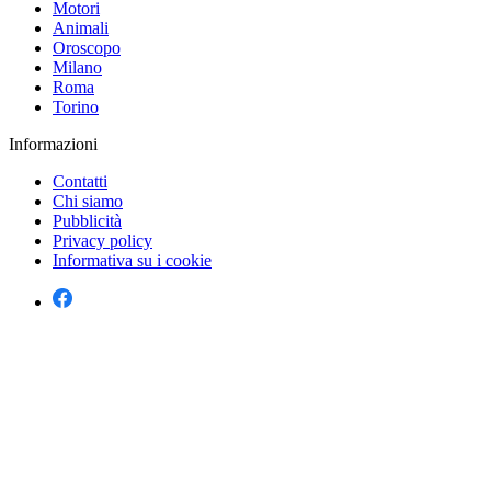
Motori
Animali
Oroscopo
Milano
Roma
Torino
Informazioni
Contatti
Chi siamo
Pubblicità
Privacy policy
Informativa su i cookie