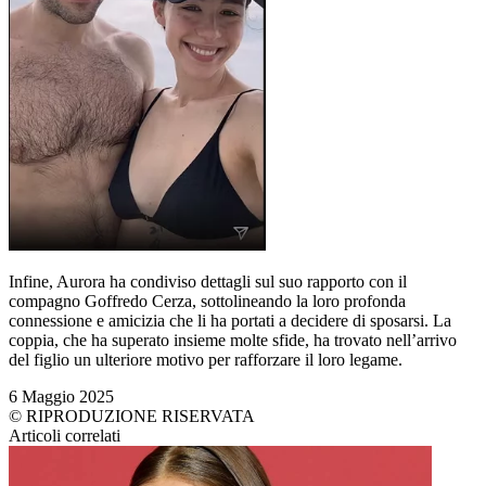
Infine, Aurora ha condiviso dettagli sul suo rapporto con il
compagno Goffredo Cerza, sottolineando la loro profonda
connessione e amicizia che li ha portati a decidere di sposarsi. La
coppia, che ha superato insieme molte sfide, ha trovato nell’arrivo
del figlio un ulteriore motivo per rafforzare il loro legame.
6 Maggio 2025
© RIPRODUZIONE RISERVATA
Articoli correlati