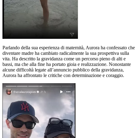
Parlando della sua esperienza di maternità, Aurora ha confessato che
diventare madre ha cambiato radicalmente la sua prospettiva sulla
vita. Ha descritto la gravidanza come un percorso pieno di alti e
bassi, ma che alla fine ha portato gioia e realizzazione. Nonostante
alcune difficoltà legate all’annuncio pubblico della gravidanza,
Aurora ha affrontato le critiche con determinazione e coraggio.