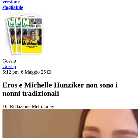
versione
sfogliabile
Gossip
Gossip
5:12 pm, 6 Maggio 25
Eros e Michelle Hunziker non sono i
nonni tradizionali
Di: Redazione Metrotoday