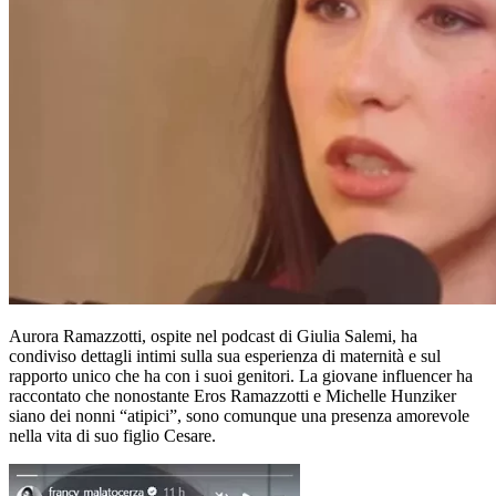
Aurora Ramazzotti, ospite nel podcast di Giulia Salemi, ha
condiviso dettagli intimi sulla sua esperienza di maternità e sul
rapporto unico che ha con i suoi genitori. La giovane influencer ha
raccontato che nonostante Eros Ramazzotti e Michelle Hunziker
siano dei nonni “atipici”, sono comunque una presenza amorevole
nella vita di suo figlio Cesare.