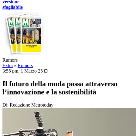
versione
sfogliabile
Rumors
Extra
»
Rumors
3:55 pm, 1 Marzo 25
Il futuro della moda passa attraverso
l’innovazione e la sostenibilità
Di: Redazione Metrotoday