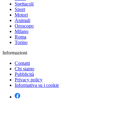
Spettacoli
Sport
Motori
Animali
Oroscopo
Milano
Roma
Torino
Informazioni
Contatti
Chi siamo
Pubblicità
Privacy policy
Informativa su i cookie