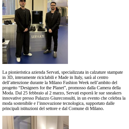
La pionieristica azienda Servati, specializzata in calzature stampate
in 3D, interamente riciclabili e Made in Italy, sarà al centro
dell’attenzione durante la Milano Fashion Week nell’ambito del
progetto “Designers for the Planet”, promosso dalla Camera della
Moda. Dal 25 febbraio al 2 marzo, Servati esporrà le sue sneakers
innovative presso Palazzo Giureconsulti, in un evento che celebra la
moda sostenibile e l’innovazione tecnologica, supportato dalle
principali istituzioni del settore e dal Comune di Milano.