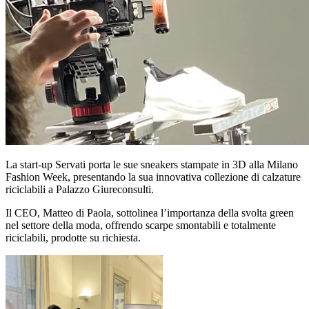
La start-up Servati porta le sue sneakers stampate in 3D alla Milano
Fashion Week, presentando la sua innovativa collezione di calzature
riciclabili a Palazzo Giureconsulti.
Il CEO, Matteo di Paola, sottolinea l’importanza della svolta green
nel settore della moda, offrendo scarpe smontabili e totalmente
riciclabili, prodotte su richiesta.