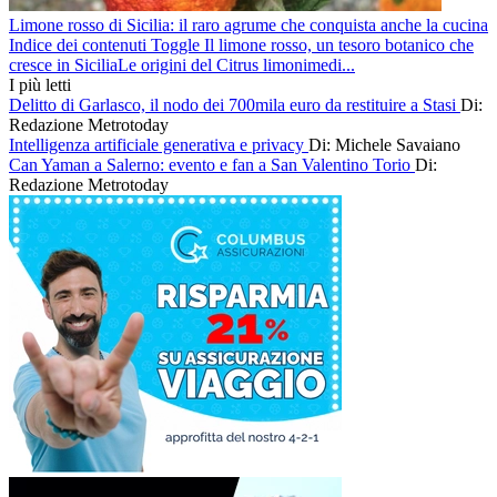
Limone rosso di Sicilia: il raro agrume che conquista anche la cucina
Indice dei contenuti Toggle Il limone rosso, un tesoro botanico che
cresce in SiciliaLe origini del Citrus limonimedi...
I più letti
Delitto di Garlasco, il nodo dei 700mila euro da restituire a Stasi
Di:
Redazione Metrotoday
Intelligenza artificiale generativa e privacy
Di: Michele Savaiano
Can Yaman a Salerno: evento e fan a San Valentino Torio
Di:
Redazione Metrotoday