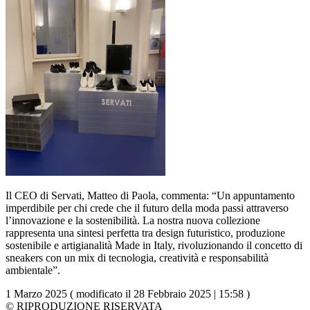
Il CEO di Servati, Matteo di Paola, commenta: “Un appuntamento
imperdibile per chi crede che il futuro della moda passi attraverso
l’innovazione e la sostenibilità. La nostra nuova collezione
rappresenta una sintesi perfetta tra design futuristico, produzione
sostenibile e artigianalità Made in Italy, rivoluzionando il concetto di
sneakers con un mix di tecnologia, creatività e responsabilità
ambientale”.
1 Marzo 2025 ( modificato il 28 Febbraio 2025 | 15:58 )
© RIPRODUZIONE RISERVATA