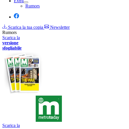
Extra
Rumors
Scarica la tua copia
Newsletter
Rumors
Scarica la
versione
sfogliabile
Scarica la