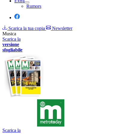
Extra
Rumors
Scarica la tua copia
Newsletter
Musica
Scarica la
versione
sfogliabile
Scarica la