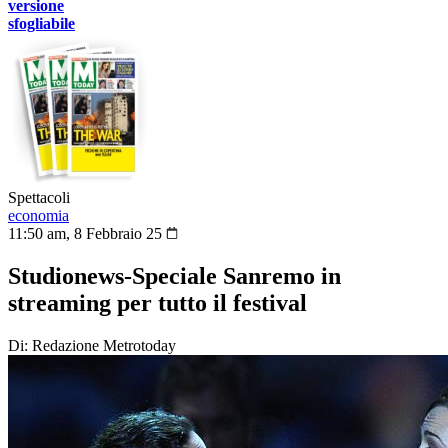
versione
sfogliabile
Spettacoli
economia
11:50 am, 8 Febbraio 25
Studionews-Speciale Sanremo in
streaming per tutto il festival
Di: Redazione Metrotoday