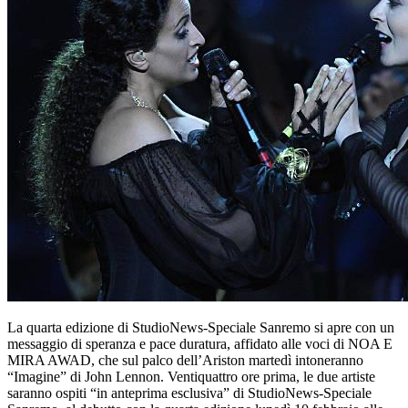
La quarta edizione di StudioNews-Speciale Sanremo si apre con un
messaggio di speranza e pace duratura, affidato alle voci di NOA E
MIRA AWAD, che sul palco dell’Ariston martedì intoneranno
“Imagine” di John Lennon. Ventiquattro ore prima, le due artiste
saranno ospiti “in anteprima esclusiva” di StudioNews-Speciale