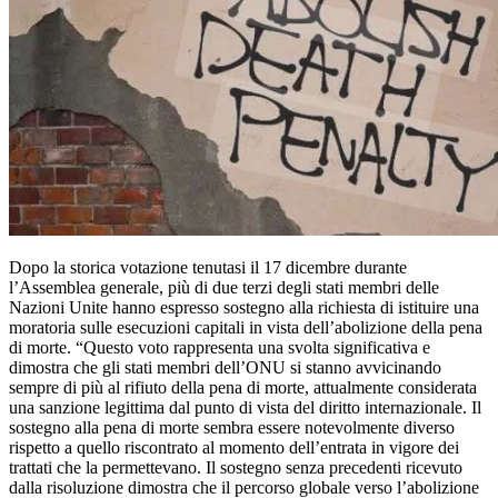
Dopo la storica votazione tenutasi il 17 dicembre durante
l’Assemblea generale, più di due terzi degli stati membri delle
Nazioni Unite hanno espresso sostegno alla richiesta di istituire una
moratoria sulle esecuzioni capitali in vista dell’abolizione della pena
di morte. “Questo voto rappresenta una svolta significativa e
dimostra che gli stati membri dell’ONU si stanno avvicinando
sempre di più al rifiuto della pena di morte, attualmente considerata
una sanzione legittima dal punto di vista del diritto internazionale. Il
sostegno alla pena di morte sembra essere notevolmente diverso
rispetto a quello riscontrato al momento dell’entrata in vigore dei
trattati che la permettevano. Il sostegno senza precedenti ricevuto
dalla risoluzione dimostra che il percorso globale verso l’abolizione