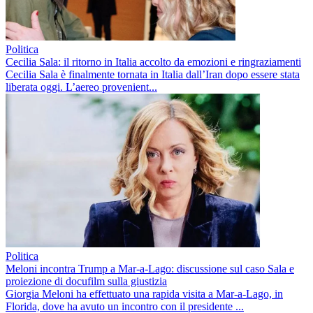
Politica
Cecilia Sala: il ritorno in Italia accolto da emozioni e ringraziamenti
Cecilia Sala è finalmente tornata in Italia dall’Iran dopo essere stata
liberata oggi. L’aereo provenient...
Politica
Meloni incontra Trump a Mar-a-Lago: discussione sul caso Sala e
proiezione di docufilm sulla giustizia
Giorgia Meloni ha effettuato una rapida visita a Mar-a-Lago, in
Florida, dove ha avuto un incontro con il presidente ...