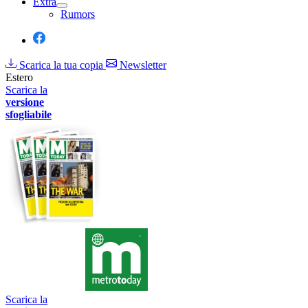
Extra
Rumors
Scarica la tua copia
Newsletter
Estero
Scarica la
versione
sfogliabile
Scarica la