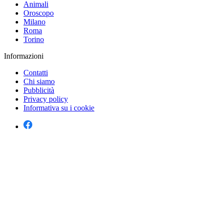
Animali
Oroscopo
Milano
Roma
Torino
Informazioni
Contatti
Chi siamo
Pubblicità
Privacy policy
Informativa su i cookie