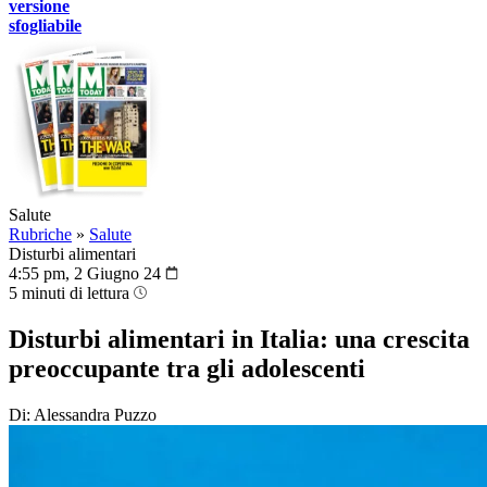
versione
sfogliabile
Salute
Rubriche
»
Salute
Disturbi alimentari
4:55 pm, 2 Giugno 24
5 minuti di lettura
Disturbi alimentari in Italia: una crescita
preoccupante tra gli adolescenti
Di: Alessandra Puzzo