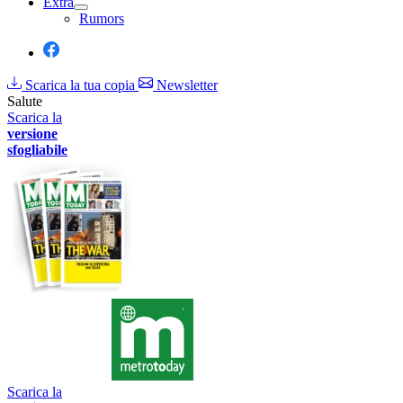
Extra
Rumors
Scarica la tua copia
Newsletter
Salute
Scarica la
versione
sfogliabile
Scarica la