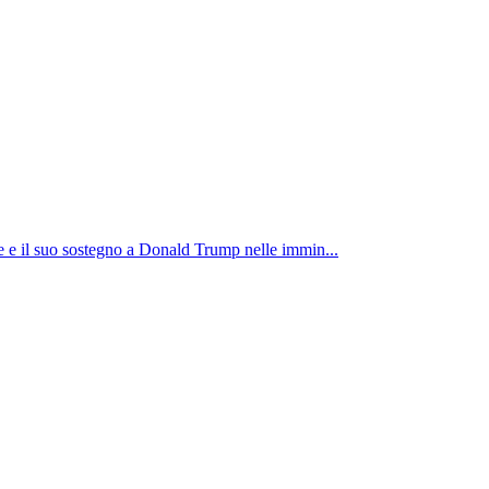
le e il suo sostegno a Donald Trump nelle immin...