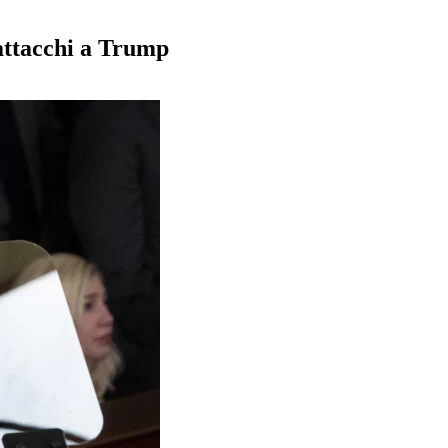
 attacchi a Trump