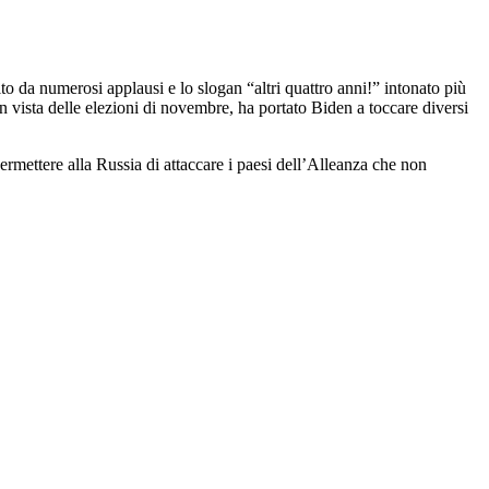
to da numerosi applausi e lo slogan “altri quattro anni!” intonato più
n vista delle elezioni di novembre, ha portato Biden a toccare diversi
ermettere alla Russia di attaccare i paesi dell’Alleanza che non