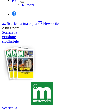
Extra
Rumors
Scarica la tua copia
Newsletter
Altri Sport
Scarica la
versione
sfogliabile
Scarica la