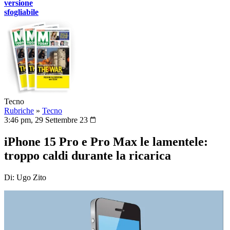
versione
sfogliabile
Tecno
Rubriche
»
Tecno
3:46 pm, 29 Settembre 23
iPhone 15 Pro e Pro Max le lamentele:
troppo caldi durante la ricarica
Di: Ugo Zito