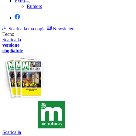
Extra
Rumors
Scarica la tua copia
Newsletter
Tecno
Scarica la
versione
sfogliabile
Scarica la