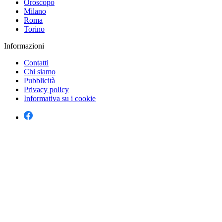
Oroscopo
Milano
Roma
Torino
Informazioni
Contatti
Chi siamo
Pubblicità
Privacy policy
Informativa su i cookie