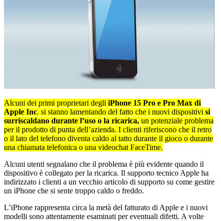
Alcuni dei primi proprietari degli
iPhone 15 Pro e Pro Max di
Apple Inc
. si stanno lamentando del fatto che i nuovi dispositivi
si
surriscaldano durante l’uso o la ricarica,
un potenziale problema
per il prodotto di punta dell’azienda. I clienti riferiscono che il retro
o il lato del telefono diventa caldo al tatto durante il gioco o durante
una chiamata telefonica o una videochat FaceTime.
Alcuni utenti segnalano che il problema è più evidente quando il
dispositivo è collegato per la ricarica. Il supporto tecnico Apple ha
indirizzato i clienti a un vecchio articolo di supporto su come gestire
un iPhone che si sente troppo caldo o freddo.
L’iPhone rappresenta circa la metà del fatturato di Apple e i nuovi
modelli sono attentamente esaminati per eventuali difetti. A volte