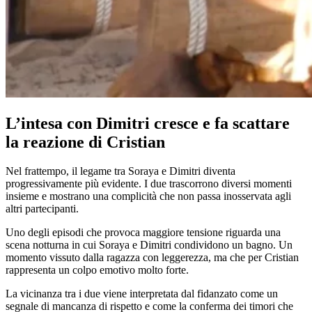
L’intesa con Dimitri cresce e fa scattare
la reazione di Cristian
Nel frattempo, il legame tra Soraya e Dimitri diventa
progressivamente più evidente. I due trascorrono diversi momenti
insieme e mostrano una complicità che non passa inosservata agli
altri partecipanti.
Uno degli episodi che provoca maggiore tensione riguarda una
scena notturna in cui Soraya e Dimitri condividono un bagno. Un
momento vissuto dalla ragazza con leggerezza, ma che per Cristian
rappresenta un colpo emotivo molto forte.
La vicinanza tra i due viene interpretata dal fidanzato come un
segnale di mancanza di rispetto e come la conferma dei timori che