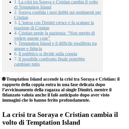
La crisi tra Soraya e Cristian cambia il volto
di Temptation Island
Soraya confida i suoi dubbi sui sentimenti per
Cristian
L’intesa con Dimitri cresce e fa scattare la
reazione di Cristian
Cristian perde la pazienza: “Non merito di
vedere queste cose”
Temptation Island e il difficile equilibrio tra
amore e fiducia
Il pubblico si divide sulla coppia
Il possibile confronto finale potrebbe
cambiare tutto
🌐 Temptation Island accende la crisi tra Soraya e Cristian: il
rapporto della coppia entra in una fase delicata dopo
l’avvicinamento della ragazza al single Dimitri, mentre il
fidanzato valuta anche il falò anticipato dopo aver visto
immagini che lo hanno ferito profondamente.
La crisi tra Soraya e Cristian cambia il
volto di Temptation Island