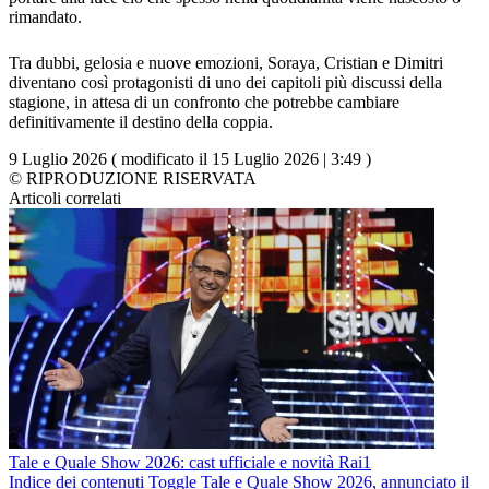
rimandato.
Tra dubbi, gelosia e nuove emozioni, Soraya, Cristian e Dimitri
diventano così protagonisti di uno dei capitoli più discussi della
stagione, in attesa di un confronto che potrebbe cambiare
definitivamente il destino della coppia.
9 Luglio 2026 ( modificato il 15 Luglio 2026 | 3:49 )
© RIPRODUZIONE RISERVATA
Articoli correlati
Tale e Quale Show 2026: cast ufficiale e novità Rai1
Indice dei contenuti Toggle Tale e Quale Show 2026, annunciato il