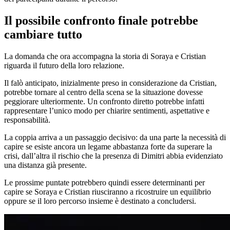
Il possibile confronto finale potrebbe
cambiare tutto
La domanda che ora accompagna la storia di Soraya e Cristian
riguarda il futuro della loro relazione.
Il falò anticipato, inizialmente preso in considerazione da Cristian,
potrebbe tornare al centro della scena se la situazione dovesse
peggiorare ulteriormente. Un confronto diretto potrebbe infatti
rappresentare l’unico modo per chiarire sentimenti, aspettative e
responsabilità.
La coppia arriva a un passaggio decisivo: da una parte la necessità di
capire se esiste ancora un legame abbastanza forte da superare la
crisi, dall’altra il rischio che la presenza di Dimitri abbia evidenziato
una distanza già presente.
Le prossime puntate potrebbero quindi essere determinanti per
capire se Soraya e Cristian riusciranno a ricostruire un equilibrio
oppure se il loro percorso insieme è destinato a concludersi.