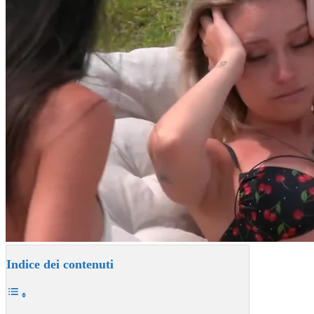
Indice dei contenuti