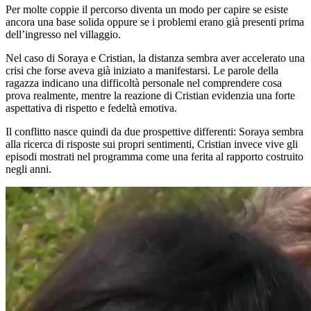
Per molte coppie il percorso diventa un modo per capire se esiste
ancora una base solida oppure se i problemi erano già presenti prima
dell’ingresso nel villaggio.
Nel caso di Soraya e Cristian, la distanza sembra aver accelerato una
crisi che forse aveva già iniziato a manifestarsi. Le parole della
ragazza indicano una difficoltà personale nel comprendere cosa
prova realmente, mentre la reazione di Cristian evidenzia una forte
aspettativa di rispetto e fedeltà emotiva.
Il conflitto nasce quindi da due prospettive differenti: Soraya sembra
alla ricerca di risposte sui propri sentimenti, Cristian invece vive gli
episodi mostrati nel programma come una ferita al rapporto costruito
negli anni.