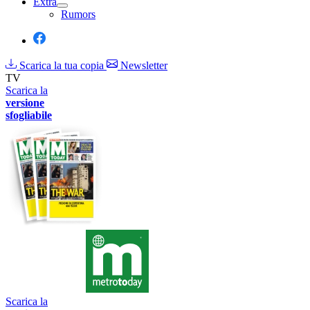
Extra
Rumors
Scarica la tua copia
Newsletter
TV
Scarica la
versione
sfogliabile
Scarica la