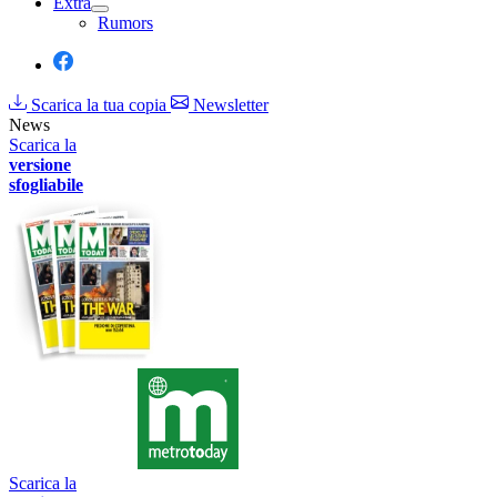
Extra
Rumors
Scarica la tua copia
Newsletter
News
Scarica la
versione
sfogliabile
Scarica la