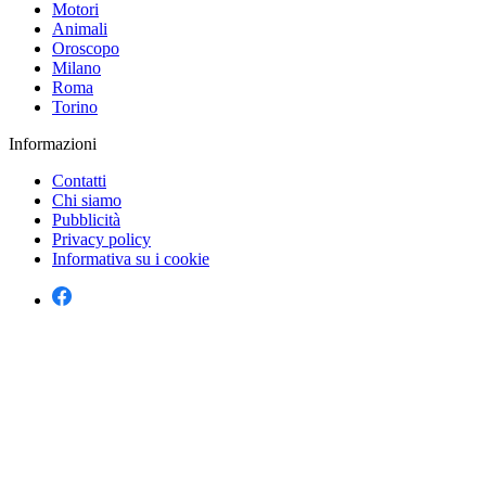
Motori
Animali
Oroscopo
Milano
Roma
Torino
Informazioni
Contatti
Chi siamo
Pubblicità
Privacy policy
Informativa su i cookie