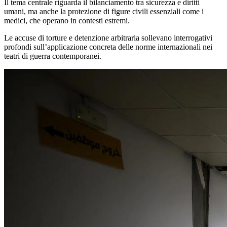
Il tema centrale riguarda il bilanciamento tra sicurezza e diritti
umani, ma anche la protezione di figure civili essenziali come i
medici, che operano in contesti estremi.
Le accuse di torture e detenzione arbitraria sollevano interrogativi
profondi sull’applicazione concreta delle norme internazionali nei
teatri di guerra contemporanei.