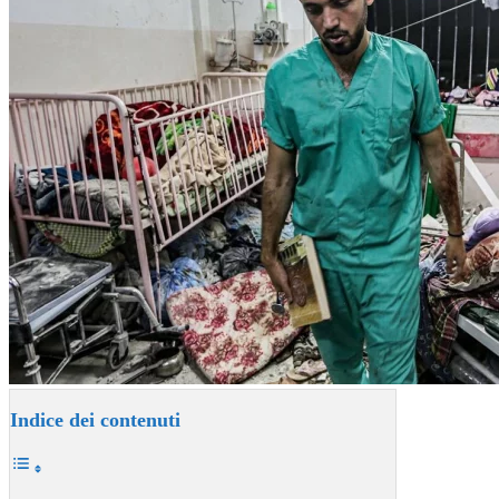
Indice dei contenuti