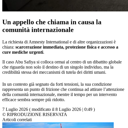
Un appello che chiama in causa la
comunità internazionale
La richiesta di Amnesty International e di altre organizzazioni è
chiara:
scarcerazione immediata, protezione fisica e accesso a
cure mediche urgenti
.
Il caso Abu Safiya si colloca ormai al centro di un dibattito globale
che riguarda non solo il destino di un singolo individuo, ma la
credibilità stessa dei meccanismi di tutela dei diritti umani.
In un contesto già segnato da forti tensioni, la sua condizione
rappresenta un punto di frizione che continua ad attirare l’attenzione
della comunità internazionale, mentre il tempo per un intervento
efficace sembra sempre più ridotto.
7 Luglio 2026 ( modificato il 8 Luglio 2026 | 0:49 )
© RIPRODUZIONE RISERVATA
Articoli correlati