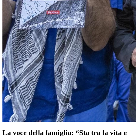
La voce della famiglia: “Sta tra la vita e