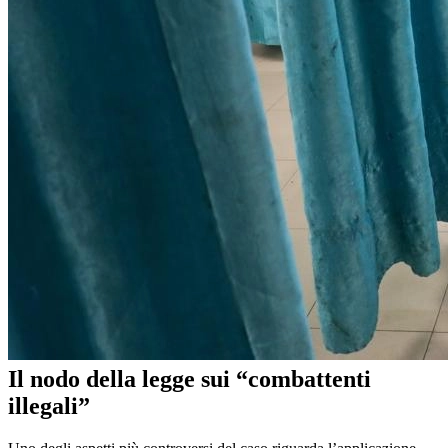
Il nodo della legge sui “combattenti
illegali”