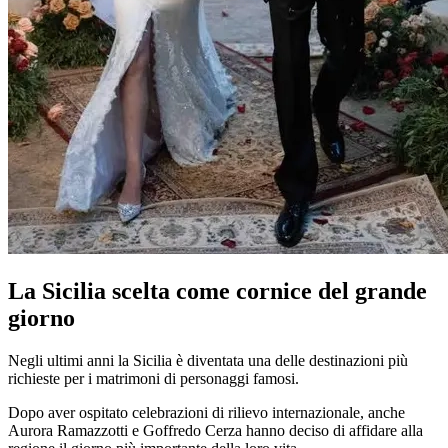
La Sicilia scelta come cornice del grande
giorno
Negli ultimi anni la Sicilia è diventata una delle destinazioni più
richieste per i matrimoni di personaggi famosi.
Dopo aver ospitato celebrazioni di rilievo internazionale, anche
Aurora Ramazzotti e Goffredo Cerza hanno deciso di affidare alla