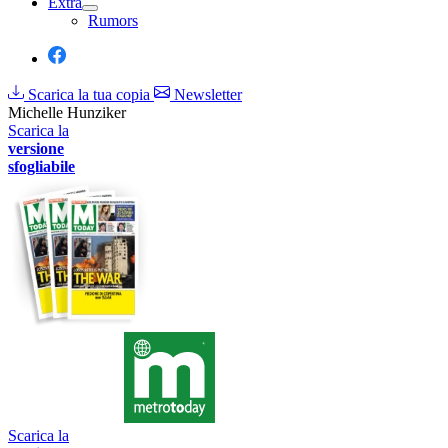
Extra
Rumors
Scarica la tua copia
Newsletter
Michelle Hunziker
Scarica la
versione
sfogliabile
Scarica la