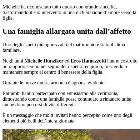
Michelle ha riconosciuto tutto questo con grande sincerità,
trasformando il suo intervento in una dichiarazione d’amore verso la
figlia.
Una famiglia allargata unita dall’affetto
Uno degli aspetti più apprezzati del matrimonio è stato il clima
familiare.
Negli anni
Michelle Hunziker
ed
Eros Ramazzotti
hanno costruito
un rapporto sereno nel segno del rispetto reciproco, riuscendo a
mantenere sempre al centro il benessere della figlia.
Durante le nozze questa armonia è apparsa evidente.
Entrambi hanno partecipato con entusiasmo alla cerimonia,
dimostrando come una famiglia possa continuare a rimanere unita
anche dopo percorsi di vita differenti.
È un messaggio che molti invitati hanno percepito come uno degli
elementi più belli dell’intera giornata.