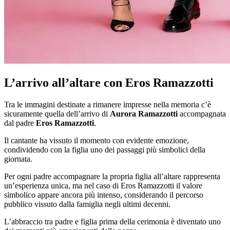
L’arrivo all’altare con Eros Ramazzotti
Tra le immagini destinate a rimanere impresse nella memoria c’è
sicuramente quella dell’arrivo di
Aurora Ramazzotti
accompagnata
dal padre
Eros Ramazzotti
.
Il cantante ha vissuto il momento con evidente emozione,
condividendo con la figlia uno dei passaggi più simbolici della
giornata.
Per ogni padre accompagnare la propria figlia all’altare rappresenta
un’esperienza unica, ma nel caso di Eros Ramazzotti il valore
simbolico appare ancora più intenso, considerando il percorso
pubblico vissuto dalla famiglia negli ultimi decenni.
L’abbraccio tra padre e figlia prima della cerimonia è diventato uno