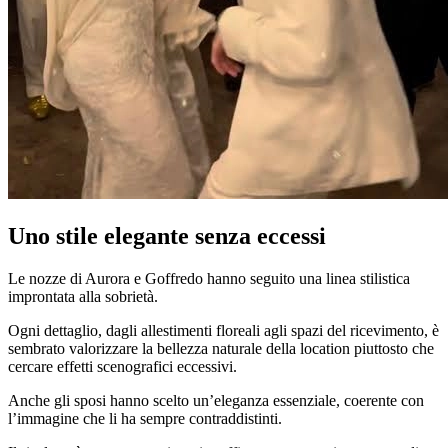
Uno stile elegante senza eccessi
Le nozze di Aurora e Goffredo hanno seguito una linea stilistica
improntata alla sobrietà.
Ogni dettaglio, dagli allestimenti floreali agli spazi del ricevimento, è
sembrato valorizzare la bellezza naturale della location piuttosto che
cercare effetti scenografici eccessivi.
Anche gli sposi hanno scelto un’eleganza essenziale, coerente con
l’immagine che li ha sempre contraddistinti.