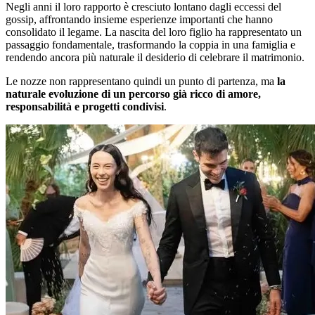
Negli anni il loro rapporto è cresciuto lontano dagli eccessi del
gossip, affrontando insieme esperienze importanti che hanno
consolidato il legame. La nascita del loro figlio ha rappresentato un
passaggio fondamentale, trasformando la coppia in una famiglia e
rendendo ancora più naturale il desiderio di celebrare il matrimonio.
Le nozze non rappresentano quindi un punto di partenza, ma
la
naturale evoluzione di un percorso già ricco di amore,
responsabilità e progetti condivisi
.