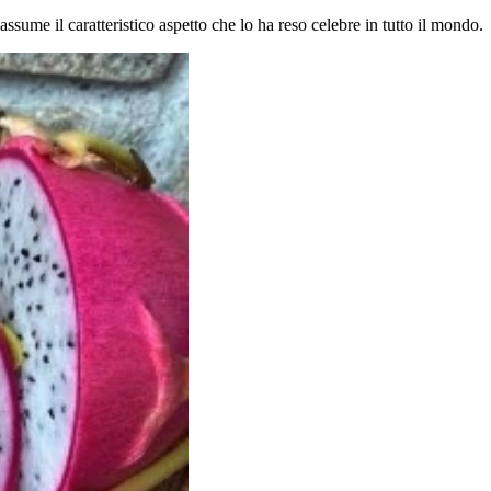
 assume il caratteristico aspetto che lo ha reso celebre in tutto il mondo.