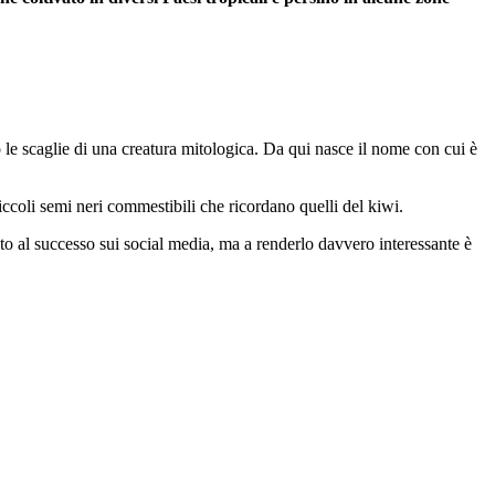
no le scaglie di una creatura mitologica. Da qui nasce il nome con cui è
iccoli semi neri commestibili che ricordano quelli del kiwi.
to al successo sui social media, ma a renderlo davvero interessante è