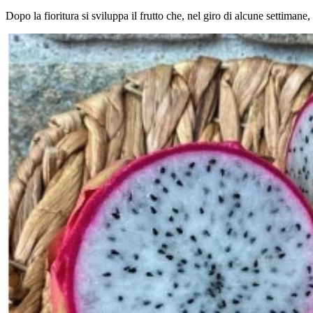
Dopo la fioritura si sviluppa il frutto che, nel giro di alcune settimane,