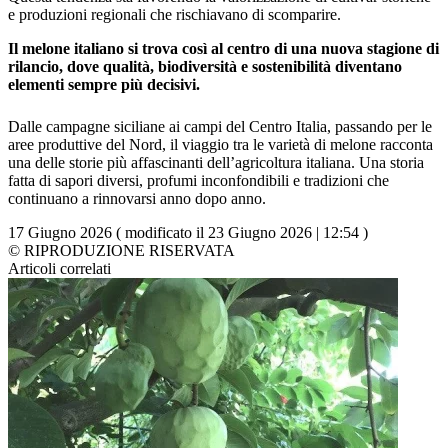
e produzioni regionali che rischiavano di scomparire.
Il melone italiano si trova così al centro di una nuova stagione di
rilancio, dove qualità, biodiversità e sostenibilità diventano
elementi sempre più decisivi.
Dalle campagne siciliane ai campi del Centro Italia, passando per le
aree produttive del Nord, il viaggio tra le varietà di melone racconta
una delle storie più affascinanti dell’agricoltura italiana. Una storia
fatta di sapori diversi, profumi inconfondibili e tradizioni che
continuano a rinnovarsi anno dopo anno.
17 Giugno 2026 ( modificato il 23 Giugno 2026 | 12:54 )
© RIPRODUZIONE RISERVATA
Articoli correlati