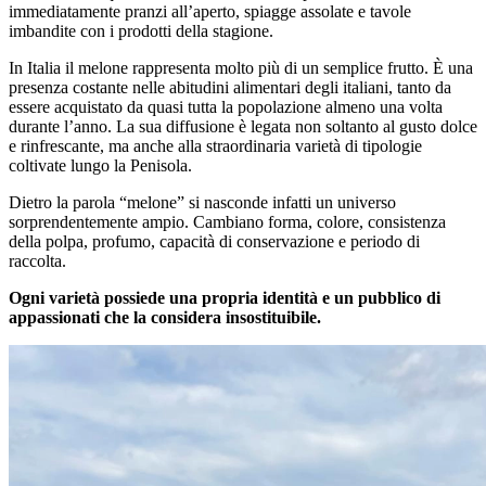
immediatamente pranzi all’aperto, spiagge assolate e tavole
imbandite con i prodotti della stagione.
In Italia il melone rappresenta molto più di un semplice frutto. È una
presenza costante nelle abitudini alimentari degli italiani, tanto da
essere acquistato da quasi tutta la popolazione almeno una volta
durante l’anno. La sua diffusione è legata non soltanto al gusto dolce
e rinfrescante, ma anche alla straordinaria varietà di tipologie
coltivate lungo la Penisola.
Dietro la parola “melone” si nasconde infatti un universo
sorprendentemente ampio. Cambiano forma, colore, consistenza
della polpa, profumo, capacità di conservazione e periodo di
raccolta.
Ogni varietà possiede una propria identità e un pubblico di
appassionati che la considera insostituibile.