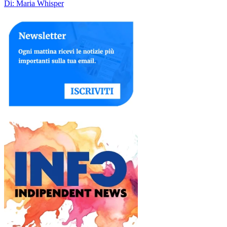
Di: Maria Whisper