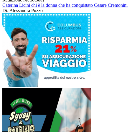
Caterina Licini chi è la donna che ha conquistato Cesare Cremonini
Di: Alessandra Puzzo