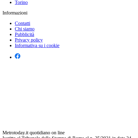
Torino
Informazioni
Contatti
Chi siamo
Pubblicità
Privacy policy
Informativa su i cookie
Metrotoday.it quotidiano on line