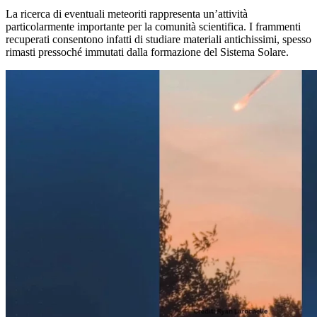
La ricerca di eventuali meteoriti rappresenta un’attività
particolarmente importante per la comunità scientifica. I frammenti
recuperati consentono infatti di studiare materiali antichissimi, spesso
rimasti pressoché immutati dalla formazione del Sistema Solare.