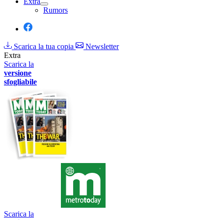
Extra
Rumors
Scarica la tua copia
Newsletter
Extra
Scarica la
versione
sfogliabile
Scarica la