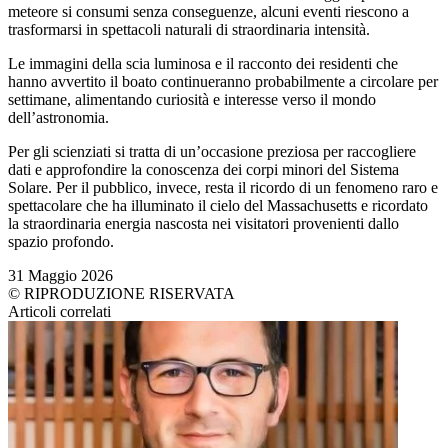
meteore si consumi senza conseguenze, alcuni eventi riescono a
trasformarsi in spettacoli naturali di straordinaria intensità.
Le immagini della scia luminosa e il racconto dei residenti che
hanno avvertito il boato continueranno probabilmente a circolare per
settimane, alimentando curiosità e interesse verso il mondo
dell’astronomia.
Per gli scienziati si tratta di un’occasione preziosa per raccogliere
dati e approfondire la conoscenza dei corpi minori del Sistema
Solare. Per il pubblico, invece, resta il ricordo di un fenomeno raro e
spettacolare che ha illuminato il cielo del Massachusetts e ricordato
la straordinaria energia nascosta nei visitatori provenienti dallo
spazio profondo.
31 Maggio 2026
© RIPRODUZIONE RISERVATA
Articoli correlati