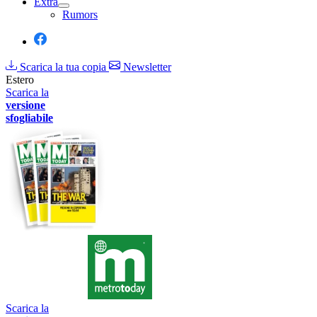
Extra
Rumors
Scarica la tua copia
Newsletter
Estero
Scarica la
versione
sfogliabile
Scarica la