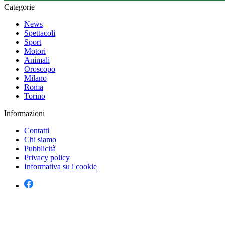
Categorie
News
Spettacoli
Sport
Motori
Animali
Oroscopo
Milano
Roma
Torino
Informazioni
Contatti
Chi siamo
Pubblicità
Privacy policy
Informativa su i cookie