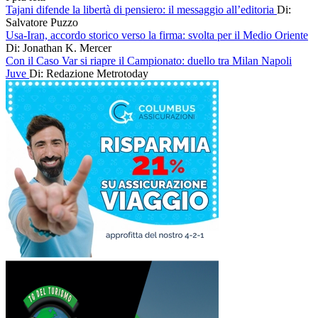
Tajani difende la libertà di pensiero: il messaggio all’editoria
Di:
Salvatore Puzzo
Usa-Iran, accordo storico verso la firma: svolta per il Medio Oriente
Di: Jonathan K. Mercer
Con il Caso Var si riapre il Campionato: duello tra Milan Napoli
Juve
Di: Redazione Metrotoday