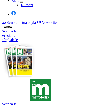
Extra
Rumors
Scarica la tua copia
Newsletter
Torino
Scarica la
versione
sfogliabile
Scarica la