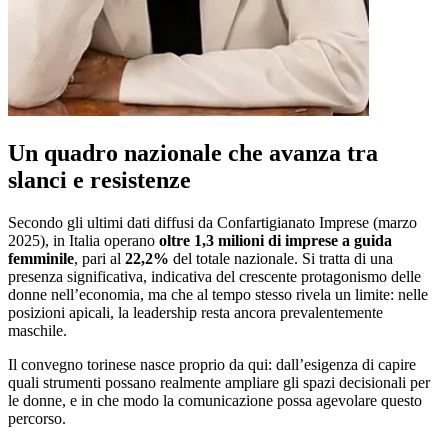
Un quadro nazionale che avanza tra
slanci e resistenze
Secondo gli ultimi dati diffusi da Confartigianato Imprese (marzo
2025), in Italia operano
oltre 1,3 milioni di imprese a guida
femminile
, pari al
22,2%
del totale nazionale. Si tratta di una
presenza significativa, indicativa del crescente protagonismo delle
donne nell’economia, ma che al tempo stesso rivela un limite: nelle
posizioni apicali, la leadership resta ancora prevalentemente
maschile.
Il convegno torinese nasce proprio da qui: dall’esigenza di capire
quali strumenti possano realmente ampliare gli spazi decisionali per
le donne, e in che modo la comunicazione possa agevolare questo
percorso.