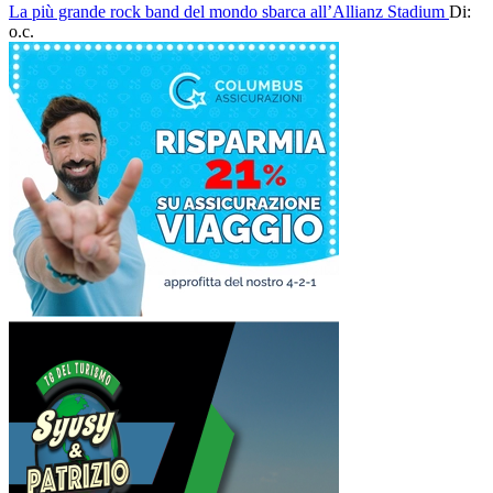
La più grande rock band del mondo sbarca all’Allianz Stadium
Di:
o.c.