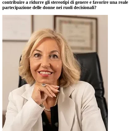
contribuire a ridurre gli stereotipi di genere e favorire una reale
partecipazione delle donne nei ruoli decisionali?