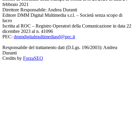
febbraio 2021
Direttore Responsabile: Andrea Duranti
Editore DMM Digital Multimedia s.r.l. – Società senza scopo di
lucro
Iscritta al ROC – Registro Operatori della Comunicazione in data 22
dicembre 2023 al n. 41096
PEC:
dmmdigitalmultimediasrl@pec.it
Responsabile del trattamento dati (D.Lgs. 196/2003): Andrea
Duranti
Credits by
ForzaSEO