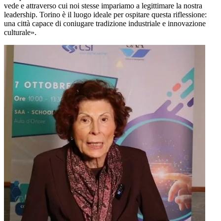
vede e attraverso cui noi stesse impariamo a legittimare la nostra
leadership. Torino è il luogo ideale per ospitare questa riflessione:
una città capace di coniugare tradizione industriale e innovazione
culturale».