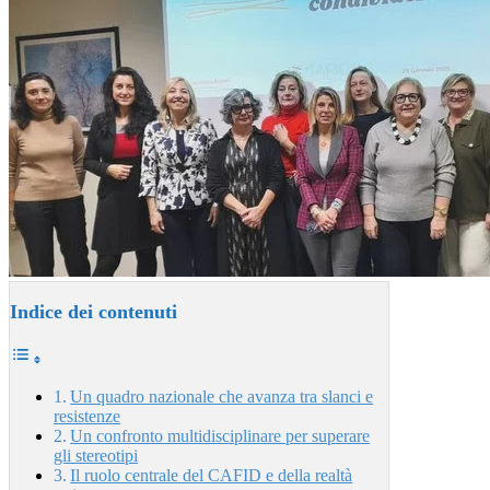
Indice dei contenuti
Un quadro nazionale che avanza tra slanci e
resistenze
Un confronto multidisciplinare per superare
gli stereotipi
Il ruolo centrale del CAFID e della realtà