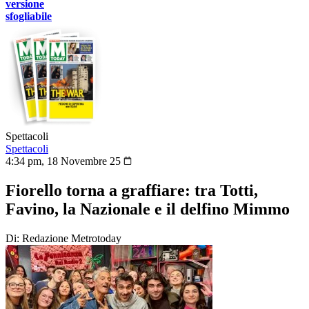
versione
sfogliabile
Spettacoli
Spettacoli
4:34 pm, 18 Novembre 25
Fiorello torna a graffiare: tra Totti,
Favino, la Nazionale e il delfino Mimmo
Di: Redazione Metrotoday