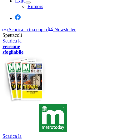
Extra
Rumors
Scarica la tua copia
Newsletter
Spettacoli
Scarica la
versione
sfogliabile
Scarica la