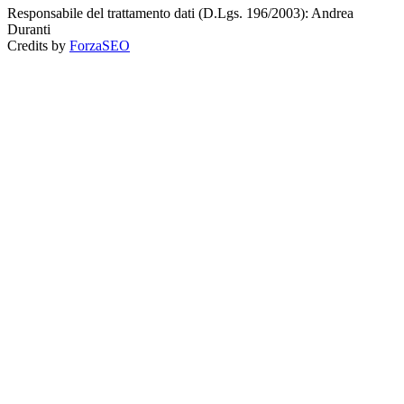
Responsabile del trattamento dati (D.Lgs. 196/2003): Andrea
Duranti
Credits by
ForzaSEO