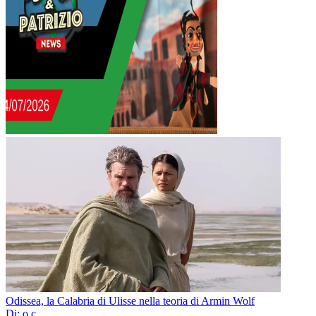
Odissea, la Calabria di Ulisse nella teoria di Armin Wolf
Di: o.c.