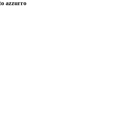
oto azzurro