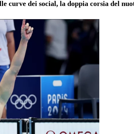
le curve dei social, la doppia corsia del nu