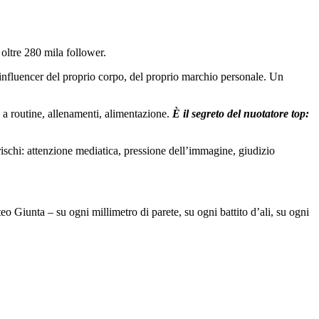
 oltre 280 mila follower.
nfluencer del proprio corpo, del proprio marchio personale. Un
e a routine, allenamenti, alimentazione.
È il segreto del nuotatore top:
ischi: attenzione mediatica, pressione dell’immagine, giudizio
 Giunta – su ogni millimetro di parete, su ogni battito d’ali, su ogni