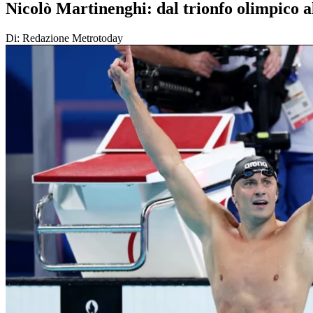
Nicolò Martinenghi: dal trionfo olimpico al
Di: Redazione Metrotoday