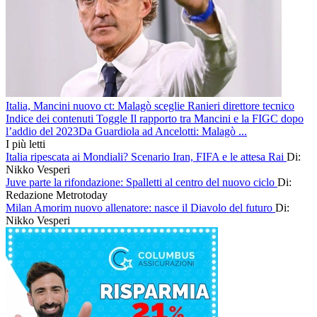
Italia, Mancini nuovo ct: Malagò sceglie Ranieri direttore tecnico
Indice dei contenuti Toggle Il rapporto tra Mancini e la FIGC dopo
l’addio del 2023Da Guardiola ad Ancelotti: Malagò ...
I più letti
Italia ripescata ai Mondiali? Scenario Iran, FIFA e le attesa Rai
Di:
Nikko Vesperi
Juve parte la rifondazione: Spalletti al centro del nuovo ciclo
Di:
Redazione Metrotoday
Milan Amorim nuovo allenatore: nasce il Diavolo del futuro
Di:
Nikko Vesperi