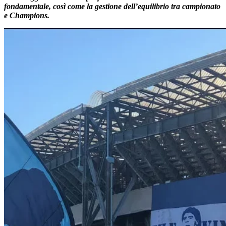
fondamentale, così come la gestione dell’equilibrio tra campionato
e Champions.