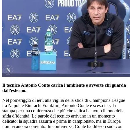
Il tecnico Antonio Conte carica l’ambiente e avverte chi guarda
dall’esterno.
Nel pomeriggio di ieri, alla vigilia della sfida di Champions League
tra Napoli e Eintracht Frankfurt, Antonio Conte è sceso in sala
stampa per una conferenza che più che tattica ha avuto il tono della
sfida d’identità. Le parole del tecnico arrivano in un momento
delicato: la squadra azzurra è prima in campionato, ma in Europa
non ha ancora convinto. In conferenza, Conte ha difeso i suoi con