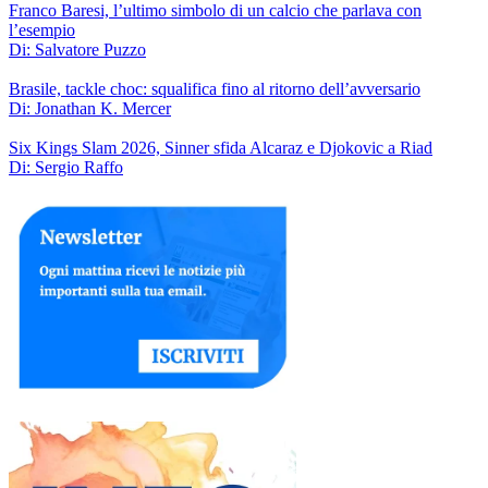
Franco Baresi, l’ultimo simbolo di un calcio che parlava con
l’esempio
Di: Salvatore Puzzo
Brasile, tackle choc: squalifica fino al ritorno dell’avversario
Di: Jonathan K. Mercer
Six Kings Slam 2026, Sinner sfida Alcaraz e Djokovic a Riad
Di: Sergio Raffo