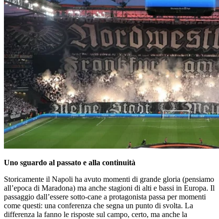
Uno sguardo al passato e alla continuità
Storicamente il Napoli ha avuto momenti di grande gloria (pensiamo
all’epoca di Maradona) ma anche stagioni di alti e bassi in Europa. Il
passaggio dall’essere sotto‑cane a protagonista passa per momenti
come questi: una conferenza che segna un punto di svolta. La
differenza la fanno le risposte sul campo, certo, ma anche la