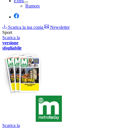
Extra
Rumors
Scarica la tua copia
Newsletter
Sport
Scarica la
versione
sfogliabile
Scarica la