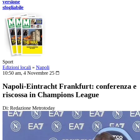
versione
sfogliabile
Sport
Edizioni locali
»
Napoli
10:50 am, 4 Novembre 25
Napoli‑Eintracht Frankfurt: conferenza e
riscossa in Champions League
Di: Redazione Metrotoday