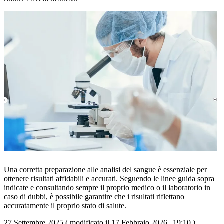
Una corretta preparazione alle analisi del sangue è essenziale per
ottenere risultati affidabili e accurati. Seguendo le linee guida sopra
indicate e consultando sempre il proprio medico o il laboratorio in
caso di dubbi, è possibile garantire che i risultati riflettano
accuratamente il proprio stato di salute.
27 Settembre 2025 ( modificato il 17 Febbraio 2026 | 19:10 )