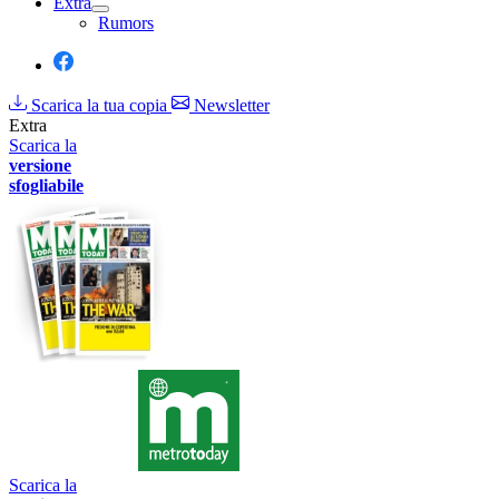
Extra
Rumors
Scarica la tua copia
Newsletter
Extra
Scarica la
versione
sfogliabile
Scarica la