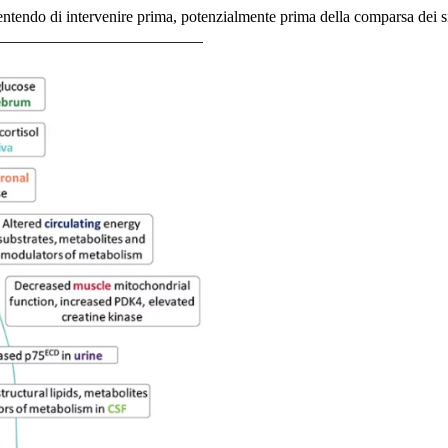
entendo di intervenire prima, potenzialmente prima della comparsa dei s