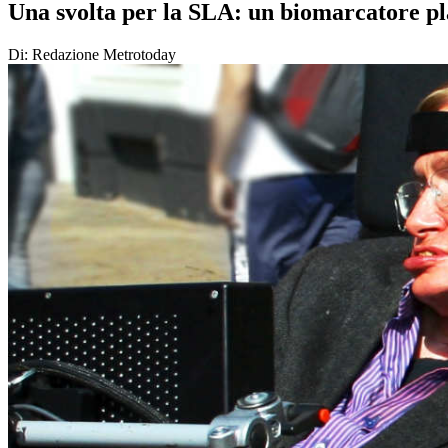
Una svolta per la SLA: un biomarcatore pl
Di: Redazione Metrotoday