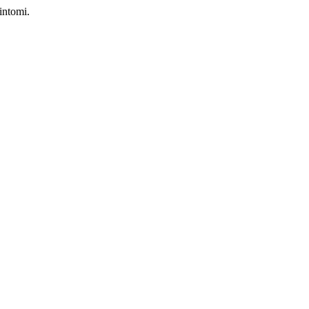
intomi.