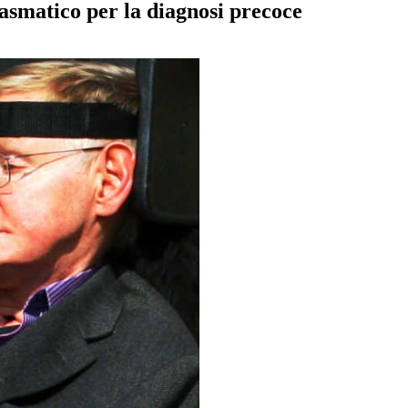
asmatico per la diagnosi precoce