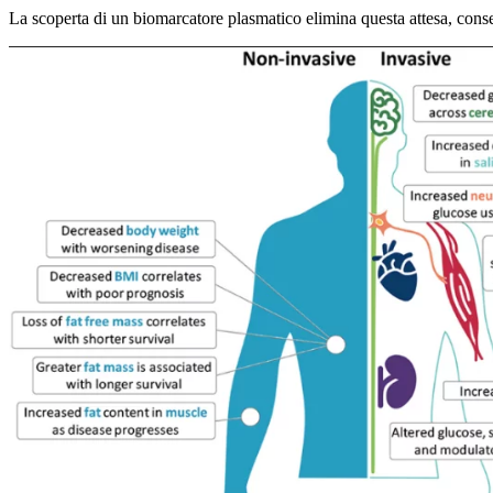
La scoperta di un biomarcatore plasmatico elimina questa attesa, cons