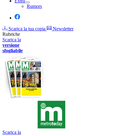
Extra
Rumors
Scarica la tua copia
Newsletter
Rubriche
Scarica la
versione
sfogliabile
Scarica la