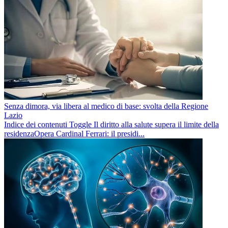
Senza dimora, via libera al medico di base: svolta della Regione
Lazio
Indice dei contenuti Toggle Il diritto alla salute supera il limite della
residenzaOpera Cardinal Ferrari: il presidi...