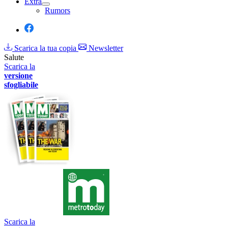
Extra
Rumors
Scarica la tua copia
Newsletter
Salute
Scarica la
versione
sfogliabile
Scarica la