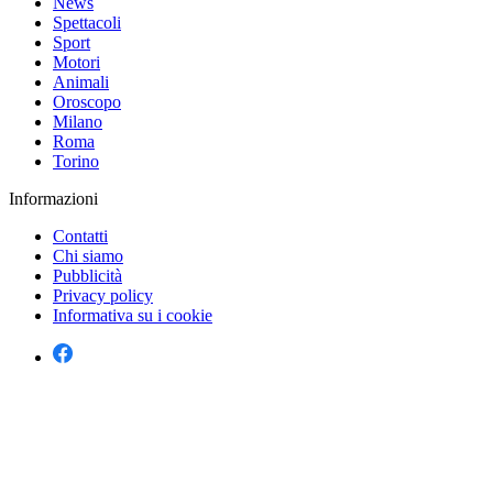
News
Spettacoli
Sport
Motori
Animali
Oroscopo
Milano
Roma
Torino
Informazioni
Contatti
Chi siamo
Pubblicità
Privacy policy
Informativa su i cookie