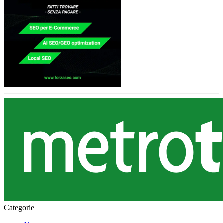
Categorie