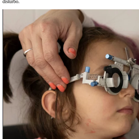
disturbo.