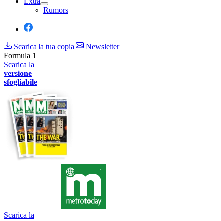
Extra
Rumors
Scarica la tua copia
Newsletter
Formula 1
Scarica la
versione
sfogliabile
Scarica la