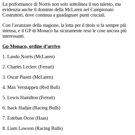
La performance di Norris non solo sottolinea il suo talento, ma
evidenzia anche il dominio della McLaren nel Campionato
Costruttori, dove continua a guadagnare punti cruciali.
Con l’avanzare della stagione, la lotta per il titolo si fa sempre più
intensa, e il GP di Monaco ha sicuramente reso le cose ancora più
interessanti.
Gp Monaco, ordine d’arrivo
1. Lando Norris (McLaren)
2. Charles Leclerc (Ferrari)
3. Oscar Piastri (McLaren)
4. Max Verstappen (Red Bull)
5. Lewis Hamilton (Ferrari)
6. Isack Hadjar (Racing Bulls)
7. Esteban Ocon (Haas)
8. Liam Lawson (Racing Bulls)