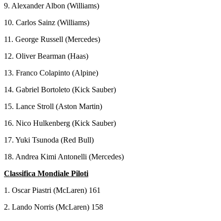
9. Alexander Albon (Williams)
10. Carlos Sainz (Williams)
11. George Russell (Mercedes)
12. Oliver Bearman (Haas)
13. Franco Colapinto (Alpine)
14. Gabriel Bortoleto (Kick Sauber)
15. Lance Stroll (Aston Martin)
16. Nico Hulkenberg (Kick Sauber)
17. Yuki Tsunoda (Red Bull)
18. Andrea Kimi Antonelli (Mercedes)
Classifica Mondiale Piloti
1. Oscar Piastri (McLaren) 161
2. Lando Norris (McLaren) 158