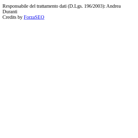
Responsabile del trattamento dati (D.Lgs. 196/2003): Andrea
Duranti
Credits by
ForzaSEO