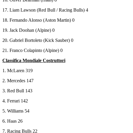
17. Liam Lawson (Red Bull / Racing Bulls) 4
18. Fernando Alonso (Aston Martin) 0
19. Jack Doohan (Alpine) 0
20. Gabriel Bortoleto (Kick Sauber) 0
21. Franco Colapinto (Alpine) 0
Classifica Mondiale Costruttori
1. McLaren 319
2. Mercedes 147
3. Red Bull 143
4. Ferrari 142
5. Williams 54
6. Haas 26
7. Racing Bulls 22