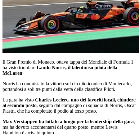
Il Gran Premio di Monaco, ottava tappa del Mondiale di Formula 1,
ha visto trionfare
Lando Norris, il talentuoso pilota della
McLaren
.
Norris ha conquistato la vittoria sul circuito iconico di Montecarlo,
portandosi a soli tre punti dalla vetta della classifica Piloti.
La gara ha visto
Charles Leclerc, uno dei favoriti locali, chiudere
al secondo posto
, seguito dal compagno di squadra di Norris, Oscar
Piastri, che ha completato il podio al terzo posto.
Max Verstappen ha lottato a lungo per la leadership della gara
,
ma ha dovuto accontentarsi del quarto posto, mentre Lewis
Hamilton è arrivato quinto.