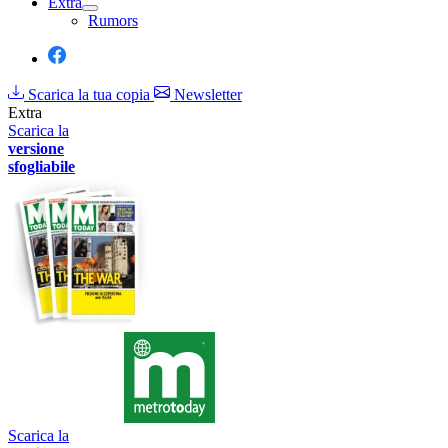
Extra
Rumors
Scarica la tua copia
Newsletter
Extra
Scarica la
versione
sfogliabile
Scarica la