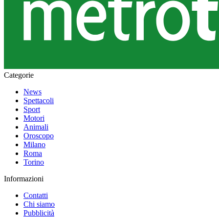
Categorie
News
Spettacoli
Sport
Motori
Animali
Oroscopo
Milano
Roma
Torino
Informazioni
Contatti
Chi siamo
Pubblicità