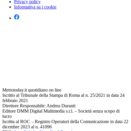
Privacy policy
Informativa su i cookie
Metrotoday.it quotidiano on line
Iscritto al Tribunale della Stampa di Roma al n. 25/2021 in data 24
febbraio 2021
Direttore Responsabile: Andrea Duranti
Editore DMM Digital Multimedia s.r.l. – Società senza scopo di
lucro
Iscritta al ROC – Registro Operatori della Comunicazione in data 22
dicembre 2023 al n. 41096