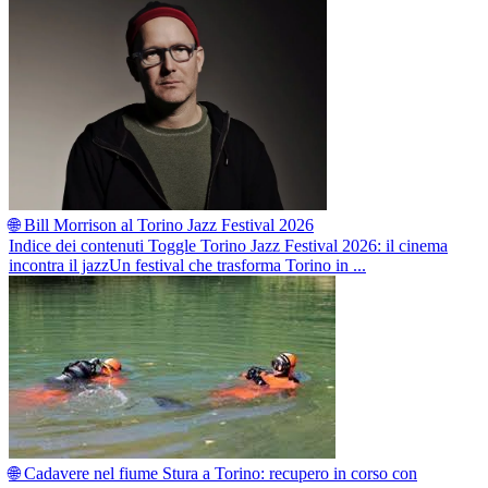
🌐 Bill Morrison al Torino Jazz Festival 2026
Indice dei contenuti Toggle Torino Jazz Festival 2026: il cinema
incontra il jazzUn festival che trasforma Torino in ...
🌐 Cadavere nel fiume Stura a Torino: recupero in corso con