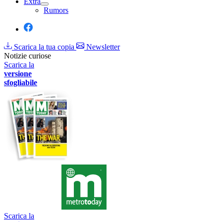
Extra
Rumors
Scarica la tua copia
Newsletter
Notizie curiose
Scarica la
versione
sfogliabile
Scarica la