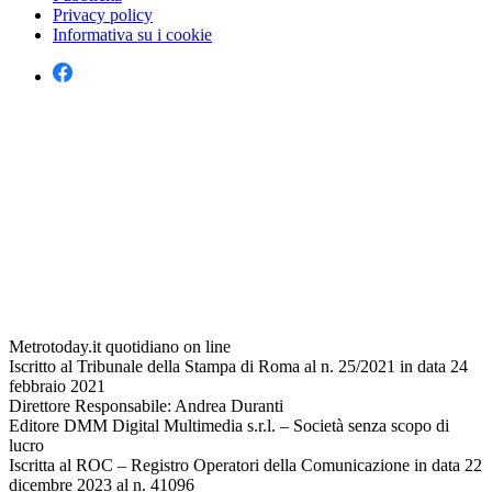
Privacy policy
Informativa su i cookie
Metrotoday.it quotidiano on line
Iscritto al Tribunale della Stampa di Roma al n. 25/2021 in data 24
febbraio 2021
Direttore Responsabile: Andrea Duranti
Editore DMM Digital Multimedia s.r.l. – Società senza scopo di
lucro
Iscritta al ROC – Registro Operatori della Comunicazione in data 22
dicembre 2023 al n. 41096