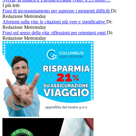
I più letti
Frasi di incoraggiamento per superare i momenti difficili
Di:
Redazione Metrotoday
Aforismi sulla vita: le citazioni più vere e significative
Di:
Redazione Metrotoday
Frasi sul senso della vita: riflessioni per orientarsi oggi
Di:
Redazione Metrotoday