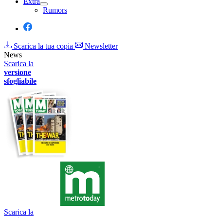
Extra
Rumors
Scarica la tua copia
Newsletter
News
Scarica la
versione
sfogliabile
Scarica la