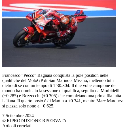
Francesco “Pecco” Bagnaia conquista la pole position nelle
qualifiche del MotoGP di San Marino a Misano, mettendo tutti
dietro di sé con un tempo di 1’30.304. Il due volte campione del
mondo ha dominato la sessione di qualifica, seguito da Morbidelli
(+0.285) e Bezzecchi (+0.305) che completano una prima fila tutta
italiana. Il quarto posto è di Martin a +0.341, mentre Marc Marquez
si piazza solo nono a +0.625.
7 Settembre 2024
© RIPRODUZIONE RISERVATA
Articoli correlati