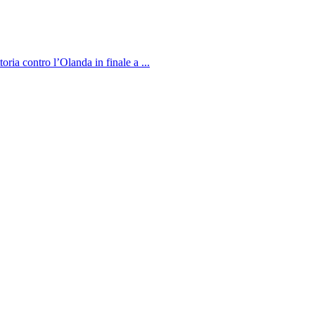
oria contro l’Olanda in finale a ...