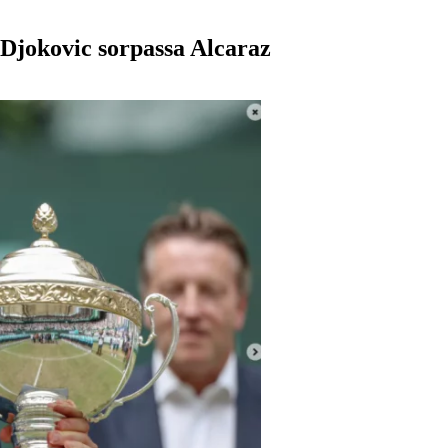
, Djokovic sorpassa Alcaraz