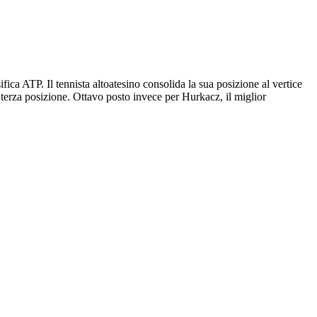
ica ATP. Il tennista altoatesino consolida la sua posizione al vertice
 terza posizione. Ottavo posto invece per Hurkacz, il miglior