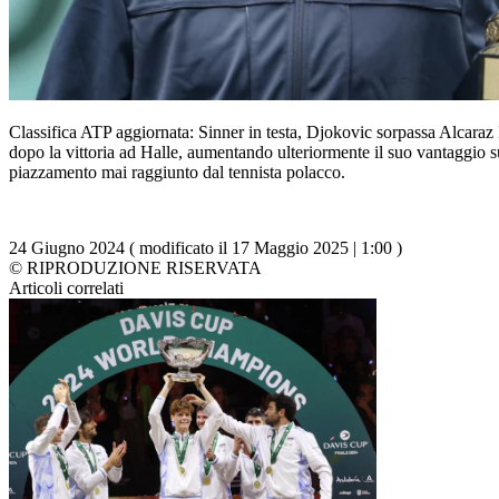
Classifica ATP aggiornata: Sinner in testa, Djokovic sorpassa Alcaraz I
dopo la vittoria ad Halle, aumentando ulteriormente il suo vantaggio s
piazzamento mai raggiunto dal tennista polacco.
24 Giugno 2024 ( modificato il 17 Maggio 2025 | 1:00 )
© RIPRODUZIONE RISERVATA
Articoli correlati