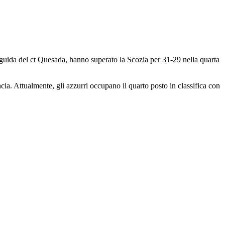
la guida del ct Quesada, hanno superato la Scozia per 31-29 nella quarta
cia. Attualmente, gli azzurri occupano il quarto posto in classifica con