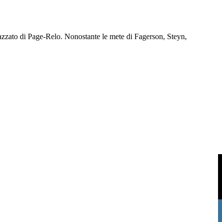
piazzato di Page-Relo. Nonostante le mete di Fagerson, Steyn,