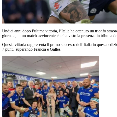
Undici anni dopo l’ultima vittoria, l’Italia ha ottenuto un trionfo stra
giornata, in un match avvincente che ha visto la presenza in tribuna d
Questa vittoria rappresenta il primo successo dell’Italia in questa edi
7 punti, superando Francia e Galles.