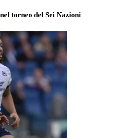
 nel torneo del Sei Nazioni