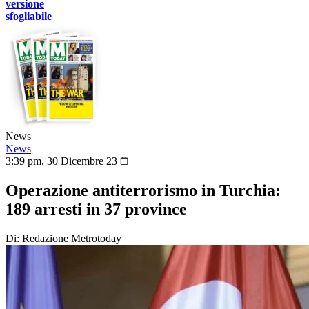
versione
sfogliabile
News
News
3:39 pm, 30 Dicembre 23
Operazione antiterrorismo in Turchia:
189 arresti in 37 province
Di: Redazione Metrotoday