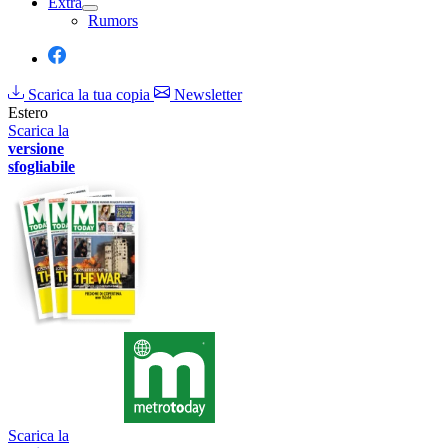
Extra
Rumors
Scarica la tua copia
Newsletter
Estero
Scarica la
versione
sfogliabile
Scarica la