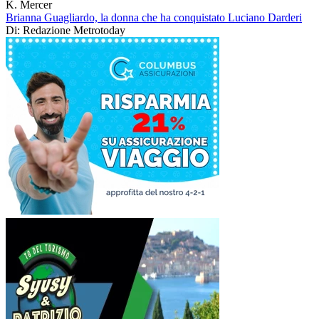
K. Mercer
Brianna Guagliardo, la donna che ha conquistato Luciano Darderi
Di: Redazione Metrotoday