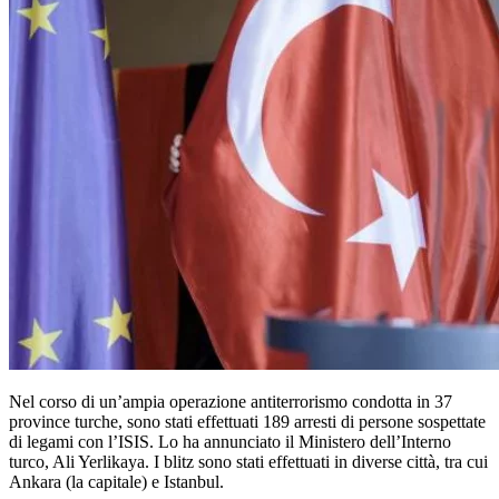
Nel corso di un’ampia operazione antiterrorismo condotta in 37
province turche, sono stati effettuati 189 arresti di persone sospettate
di legami con l’ISIS. Lo ha annunciato il Ministero dell’Interno
turco, Ali Yerlikaya. I blitz sono stati effettuati in diverse città, tra cui
Ankara (la capitale) e Istanbul.