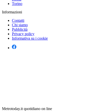
Torino
Informazioni
Contatti
Chi siamo
Pubblicità
Privacy policy
Informativa su i cookie
Metrotoday.it quotidiano on line