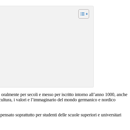
 oralmente per secoli e messo per iscritto intorno all’anno 1000, anche
ultura, i valori e l’immaginario del mondo germanico e nordico
ensato soprattutto per studenti delle scuole superiori e universitari