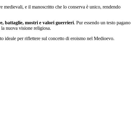
e medievali, e il manoscritto che lo conserva è unico, rendendo
re, battaglie, mostri e valori guerrieri
. Pur essendo un testo pagano
 la nuova visione religiosa.
to ideale per riflettere sul concetto di eroismo nel Medioevo.