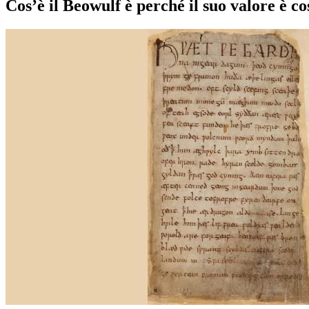
Cos’è il Beowulf è perché il suo valore è c