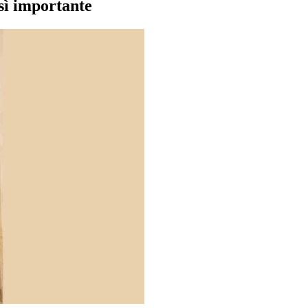
osì importante