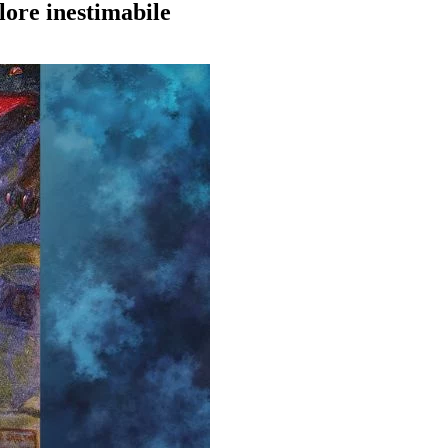
lore inestimabile