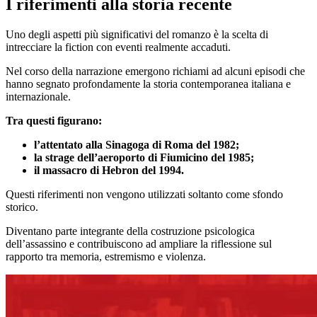
I riferimenti alla storia recente
Uno degli aspetti più significativi del romanzo è la scelta di
intrecciare la fiction con eventi realmente accaduti.
Nel corso della narrazione emergono richiami ad alcuni episodi che
hanno segnato profondamente la storia contemporanea italiana e
internazionale.
Tra questi figurano:
l’attentato alla Sinagoga di Roma del 1982;
la strage dell’aeroporto di Fiumicino del 1985;
il massacro di Hebron del 1994.
Questi riferimenti non vengono utilizzati soltanto come sfondo
storico.
Diventano parte integrante della costruzione psicologica
dell’assassino e contribuiscono ad ampliare la riflessione sul
rapporto tra memoria, estremismo e violenza.