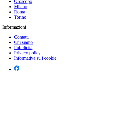
Oroscopo
Milano
Roma
Torino
Informazioni
Contatti
Chi siamo
Pubblicità
Privacy policy
Informativa su i cookie