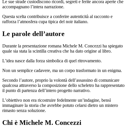
Le sue strade custodiscono ricordi, segreti e ferite ancora aperte che
accompagnano l’intera narrazione.
Questa scelta contribuisce a conferire autenticità al racconto e
rafforza l’atmosfera cupa tipica del noir italiano.
Le parole dell’autore
Durante la presentazione romana Michele M. Concezzi ha spiegato
quale sia stata la scintilla creativa che ha dato origine al libro.
L’idea nasce dalla forza simbolica di quel ritrovamento.
Non un semplice cadavere, ma un corpo trasformato in un enigma.
Secondo l’autore, proprio la volontà dell’assassino di comunicare
qualcosa attraverso la composizione dello scheletro ha rappresentato
il punto di partenza dell’intero progetto narrativo.
L’obiettivo non era ricostruire fedelmente un’indagine, bensì
immaginare la storia che avrebbe potuto celarsi dietro un mistero
rimasto senza soluzione.
Chi è Michele M. Concezzi