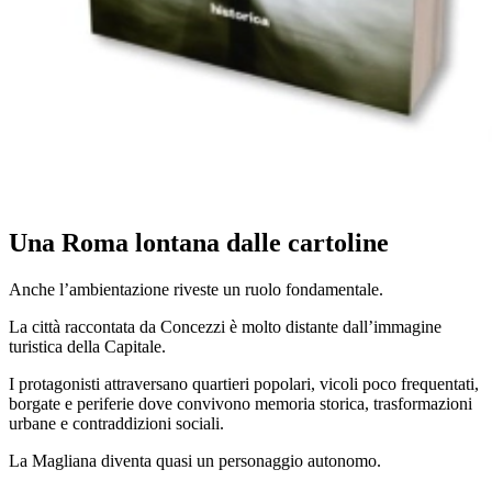
Una Roma lontana dalle cartoline
Anche l’ambientazione riveste un ruolo fondamentale.
La città raccontata da Concezzi è molto distante dall’immagine
turistica della Capitale.
I protagonisti attraversano quartieri popolari, vicoli poco frequentati,
borgate e periferie dove convivono memoria storica, trasformazioni
urbane e contraddizioni sociali.
La Magliana diventa quasi un personaggio autonomo.