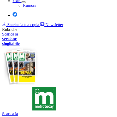
Extra
Rumors
Scarica la tua copia
Newsletter
Rubriche
Scarica la
versione
sfogliabile
Scarica la