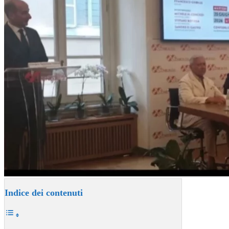
Indice dei contenuti