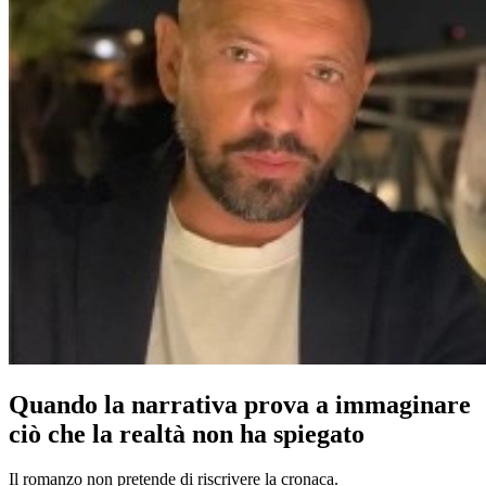
Quando la narrativa prova a immaginare
ciò che la realtà non ha spiegato
Il romanzo non pretende di riscrivere la cronaca.