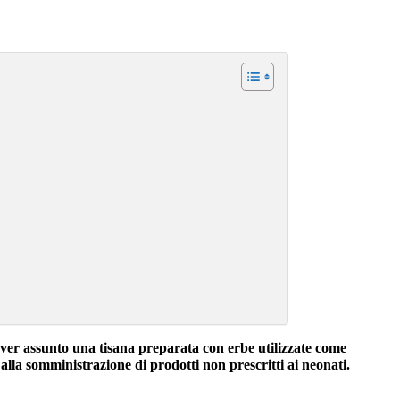
aver assunto una tisana preparata con erbe utilizzate come
 alla somministrazione di prodotti non prescritti ai neonati.