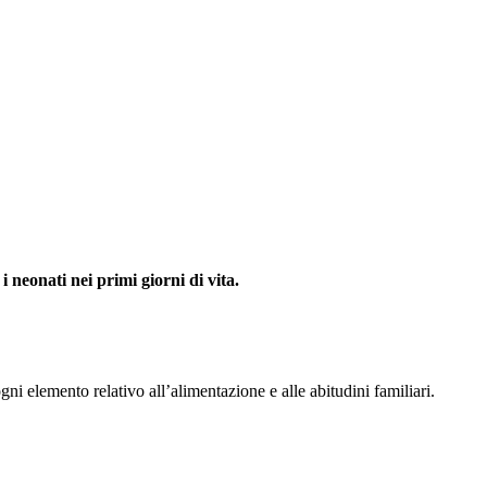
i neonati nei primi giorni di vita.
ni elemento relativo all’alimentazione e alle abitudini familiari.