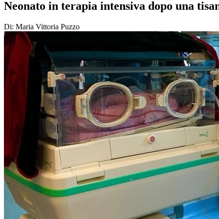
Neonato in terapia intensiva dopo una tisa
Di: Maria Vittoria Puzzo