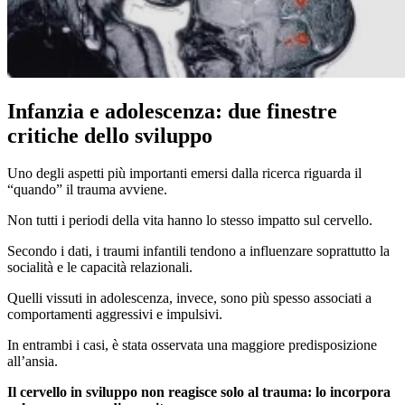
Infanzia e adolescenza: due finestre
critiche dello sviluppo
Uno degli aspetti più importanti emersi dalla ricerca riguarda il
“quando” il trauma avviene.
Non tutti i periodi della vita hanno lo stesso impatto sul cervello.
Secondo i dati, i traumi infantili tendono a influenzare soprattutto la
socialità e le capacità relazionali.
Quelli vissuti in adolescenza, invece, sono più spesso associati a
comportamenti aggressivi e impulsivi.
In entrambi i casi, è stata osservata una maggiore predisposizione
all’ansia.
Il cervello in sviluppo non reagisce solo al trauma: lo incorpora