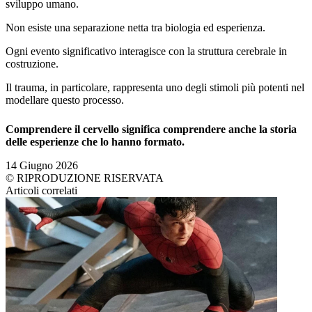
sviluppo umano.
Non esiste una separazione netta tra biologia ed esperienza.
Ogni evento significativo interagisce con la struttura cerebrale in
costruzione.
Il trauma, in particolare, rappresenta uno degli stimoli più potenti nel
modellare questo processo.
Comprendere il cervello significa comprendere anche la storia
delle esperienze che lo hanno formato.
14 Giugno 2026
© RIPRODUZIONE RISERVATA
Articoli correlati