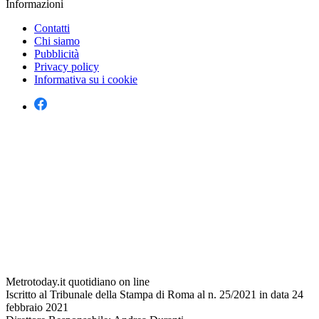
Informazioni
Contatti
Chi siamo
Pubblicità
Privacy policy
Informativa su i cookie
Metrotoday.it quotidiano on line
Iscritto al Tribunale della Stampa di Roma al n. 25/2021 in data 24
febbraio 2021