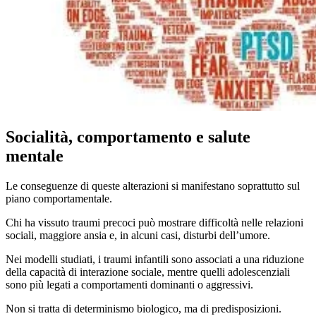
Socialità, comportamento e salute
mentale
Le conseguenze di queste alterazioni si manifestano soprattutto sul
piano comportamentale.
Chi ha vissuto traumi precoci può mostrare difficoltà nelle relazioni
sociali, maggiore ansia e, in alcuni casi, disturbi dell’umore.
Nei modelli studiati, i traumi infantili sono associati a una riduzione
della capacità di interazione sociale, mentre quelli adolescenziali
sono più legati a comportamenti dominanti o aggressivi.
Non si tratta di determinismo biologico, ma di predisposizioni.