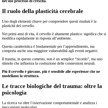
nel suo processo di crescita.
Il ruolo della plasticità cerebrale
Uno degli elementi chiave per comprendere questi risultati è la
plasticità del cervello.
Nei primi anni di vita, il cervello è altamente plastico: significa che si
modifica rapidamente in risposta all’ambiente.
Questa caratteristica è fondamentale per l’apprendimento, ma
comporta anche una maggiore vulnerabilità agli eventi negativi.
Il trauma, in questo contesto, non è un semplice “ricordo”, ma uno
stimolo che influenza la costruzione delle connessioni neurali.
Più il cervello è giovane, più è sensibile alle esperienze che ne
modellano la struttura.
Le tracce biologiche del trauma: oltre la
psicologia
La ricerca va oltre l’osservazione comportamentale e analizza i
meccanismi molecolari.