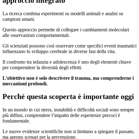
approccio integrato
La ricerca combina esperimenti su modelli animali e analisi su
campioni umani.
Questo approccio permette di collegare i cambiamenti molecolari
alle osservazioni comportamentali.
Gli scienziati possono così osservare come specifici eventi traumatici
influenzano lo sviluppo cerebrale in diverse fasi della vita.
Il confronto tra infanzia e adolescenza è uno degli elementi chiave
per comprendere la diversità degli effetti.
L’obiettivo non è solo descrivere il trauma, ma comprenderne i
meccanismi profondi.
Perché questa scoperta è importante oggi
In un mondo in cui stress, instabilità e difficoltà sociali sono sempre
più diffusi, comprendere l’impatto delle esperienze precoci è
fondamentale.
Le nuove evidenze scientifiche non si limitano a spiegare il passato,
ma aprono scenari per la prevenzione.