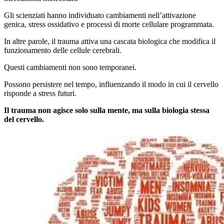
Gli scienziati hanno individuato cambiamenti nell’attivazione
genica, stress ossidativo e processi di morte cellulare programmata.
In altre parole, il trauma attiva una cascata biologica che modifica il
funzionamento delle cellule cerebrali.
Questi cambiamenti non sono temporanei.
Possono persistere nel tempo, influenzando il modo in cui il cervello
risponde a stress futuri.
Il trauma non agisce solo sulla mente, ma sulla biologia stessa
del cervello.