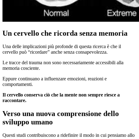
Un cervello che ricorda senza memoria
Una delle implicazioni più profonde di questa ricerca è che il
cervello può “ricordare” anche senza consapevolezza.
Le tracce del trauma non sono necessariamente accessibili alla
memoria cosciente.
Eppure continuano a influenzare emozioni, reazioni e
comportamenti.
Il cervello conserva ciò che la mente non sempre riesce a
raccontare.
Verso una nuova comprensione dello
sviluppo umano
Questi studi contribuiscono a ridefinire il modo in cui pensiamo allo