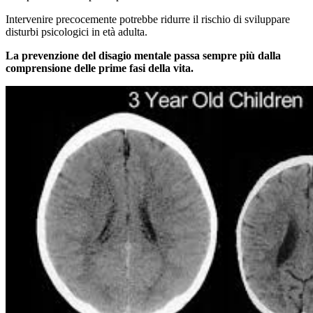
Intervenire precocemente potrebbe ridurre il rischio di sviluppare
disturbi psicologici in età adulta.
La prevenzione del disagio mentale passa sempre più dalla
comprensione delle prime fasi della vita.