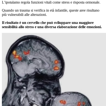
L’ipotalamo regola funzioni vitali come stress e risposta ormonale.
Quando un trauma si verifica in età infantile, queste aree risultano
più vulnerabili alle alterazioni.
Il risultato è un cervello che può sviluppare una maggiore
sensibilità allo stress e una diversa elaborazione delle emozioni.