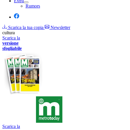
Extra
Rumors
Scarica la tua copia
Newsletter
cultura
Scarica la
versione
sfogliabile
Scarica la