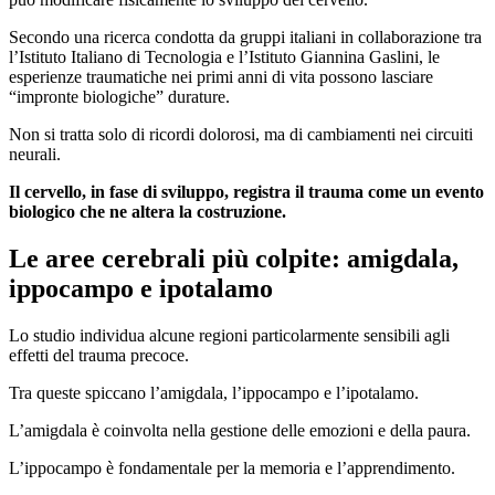
Secondo una ricerca condotta da gruppi italiani in collaborazione tra
l’Istituto Italiano di Tecnologia e l’Istituto Giannina Gaslini, le
esperienze traumatiche nei primi anni di vita possono lasciare
“impronte biologiche” durature.
Non si tratta solo di ricordi dolorosi, ma di cambiamenti nei circuiti
neurali.
Il cervello, in fase di sviluppo, registra il trauma come un evento
biologico che ne altera la costruzione.
Le aree cerebrali più colpite: amigdala,
ippocampo e ipotalamo
Lo studio individua alcune regioni particolarmente sensibili agli
effetti del trauma precoce.
Tra queste spiccano l’amigdala, l’ippocampo e l’ipotalamo.
L’amigdala è coinvolta nella gestione delle emozioni e della paura.
L’ippocampo è fondamentale per la memoria e l’apprendimento.