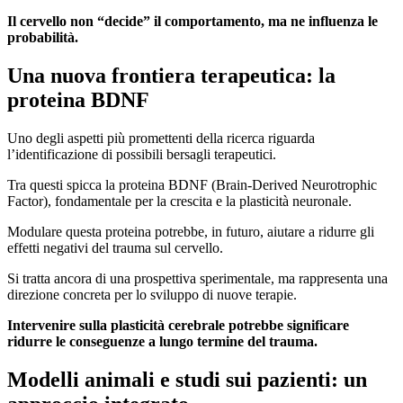
Il cervello non “decide” il comportamento, ma ne influenza le
probabilità.
Una nuova frontiera terapeutica: la
proteina BDNF
Uno degli aspetti più promettenti della ricerca riguarda
l’identificazione di possibili bersagli terapeutici.
Tra questi spicca la proteina BDNF (Brain-Derived Neurotrophic
Factor), fondamentale per la crescita e la plasticità neuronale.
Modulare questa proteina potrebbe, in futuro, aiutare a ridurre gli
effetti negativi del trauma sul cervello.
Si tratta ancora di una prospettiva sperimentale, ma rappresenta una
direzione concreta per lo sviluppo di nuove terapie.
Intervenire sulla plasticità cerebrale potrebbe significare
ridurre le conseguenze a lungo termine del trauma.
Modelli animali e studi sui pazienti: un