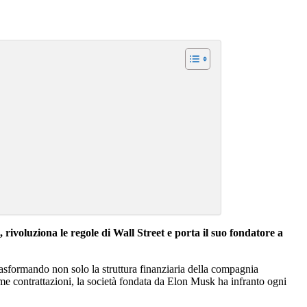
rivoluziona le regole di Wall Street e porta il suo fondatore a
trasformando non solo la struttura finanziaria della compagnia
prime contrattazioni, la società fondata da Elon Musk ha infranto ogni