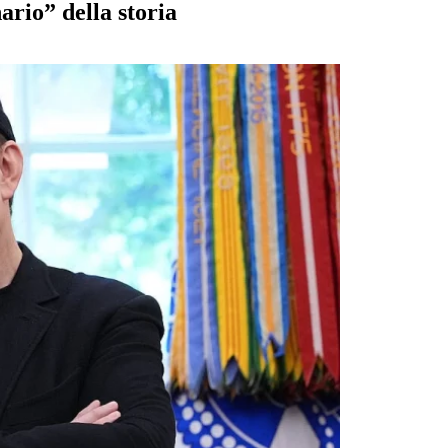
rio” della storia