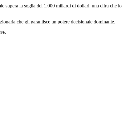
supera la soglia dei 1.000 miliardi di dollari, una cifra che lo
zionaria che gli garantisce un potere decisionale dominante.
re.