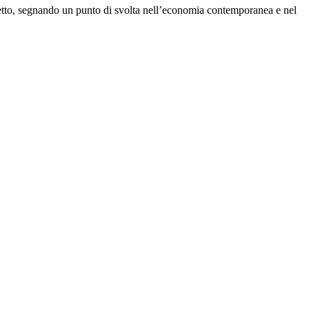
o netto, segnando un punto di svolta nell’economia contemporanea e nel