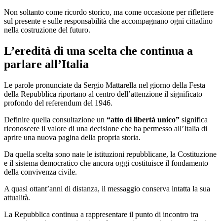
Non soltanto come ricordo storico, ma come occasione per riflettere
sul presente e sulle responsabilità che accompagnano ogni cittadino
nella costruzione del futuro.
L’eredità di una scelta che continua a
parlare all’Italia
Le parole pronunciate da Sergio Mattarella nel giorno della Festa
della Repubblica riportano al centro dell’attenzione il significato
profondo del referendum del 1946.
Definire quella consultazione un
“atto di libertà unico”
significa
riconoscere il valore di una decisione che ha permesso all’Italia di
aprire una nuova pagina della propria storia.
Da quella scelta sono nate le istituzioni repubblicane, la Costituzione
e il sistema democratico che ancora oggi costituisce il fondamento
della convivenza civile.
A quasi ottant’anni di distanza, il messaggio conserva intatta la sua
attualità.
La Repubblica continua a rappresentare il punto di incontro tra