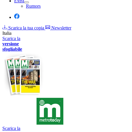
Extra
Rumors
Scarica la tua copia
Newsletter
Italia
Scarica la
versione
sfogliabile
Scarica la