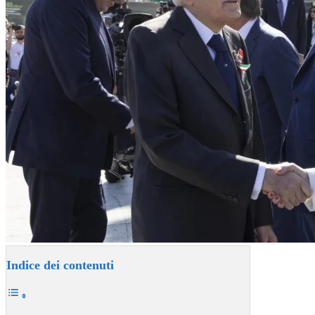
Indice dei contenuti