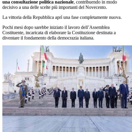
una consultazione politica nazionale
, contribuendo in modo
decisivo a una delle scelte più importanti del Novecento.
La vittoria della Repubblica aprì una fase completamente nuova.
Pochi mesi dopo sarebbe iniziato il lavoro dell’Assemblea
Costituente, incaricata di elaborare la Costituzione destinata a
diventare il fondamento della democrazia italiana.