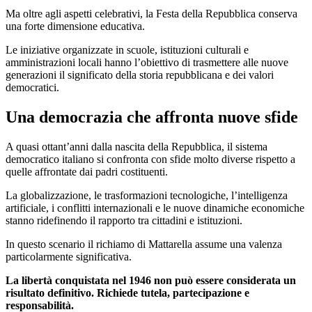
Ma oltre agli aspetti celebrativi, la Festa della Repubblica conserva
una forte dimensione educativa.
Le iniziative organizzate in scuole, istituzioni culturali e
amministrazioni locali hanno l’obiettivo di trasmettere alle nuove
generazioni il significato della storia repubblicana e dei valori
democratici.
Una democrazia che affronta nuove sfide
A quasi ottant’anni dalla nascita della Repubblica, il sistema
democratico italiano si confronta con sfide molto diverse rispetto a
quelle affrontate dai padri costituenti.
La globalizzazione, le trasformazioni tecnologiche, l’intelligenza
artificiale, i conflitti internazionali e le nuove dinamiche economiche
stanno ridefinendo il rapporto tra cittadini e istituzioni.
In questo scenario il richiamo di Mattarella assume una valenza
particolarmente significativa.
La libertà conquistata nel 1946 non può essere considerata un
risultato definitivo. Richiede tutela, partecipazione e
responsabilità.