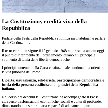
La Costituzione, eredità viva della
Repubblica
Parlare della Festa della Repubblica significa inevitabilmente parlare
della Costituzione.
Il testo entrato in vigore il 1° gennaio 1948 rappresenta ancora oggi
il punto di riferimento dell’ordinamento italiano e il principale
strumento di tutela delle libertà democratiche.
I principi contenuti nella Carta costituzionale continuano a orientare
la vita pubblica del Paese.
Libertà, uguaglianza, solidarietà, partecipazione democratica e
tutela della persona costituiscono i pilastri della Repubblica
italiana.
Nel corso dei decenni la Costituzione ha accompagnato il Paese
attraverso trasformazioni economiche, sociali e culturali profonde,
dimostrando una straordinaria capacità di adattamento pur