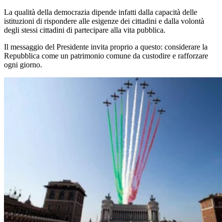
La qualità della democrazia dipende infatti dalla capacità delle
istituzioni di rispondere alle esigenze dei cittadini e dalla volontà
degli stessi cittadini di partecipare alla vita pubblica.
Il messaggio del Presidente invita proprio a questo: considerare la
Repubblica come un patrimonio comune da custodire e rafforzare
ogni giorno.