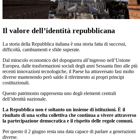
Il valore dell’identità repubblicana
La storia della Repubblica italiana è una storia fatta di successi,
difficoltà, cambiamenti e sfide superate.
Dal miracolo economico del dopoguerra all’ingresso nell’Unione
Europea, dalle trasformazioni sociali degli anni Sessanta fino alle più
recenti innovazioni tecnologiche, il Paese ha attraversato fasi molto
diverse mantenendo però saldo il riferimento ai propri principi
costituzionali.
Questo patrimonio rappresenta uno degli elementi centrali
dell’identità nazionale.
La Repubblica non è soltanto un insieme di istituzioni. È il
risultato di una scelta collettiva che continua a vivere attraverso
la partecipazione democratica e il rispetto delle regole comuni.
Per questo il 2 giugno resta una data capace di parlare a generazioni
diverse.