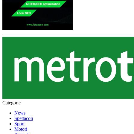
Categorie
News
Spettacoli
Sport
Motori