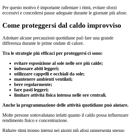
Per questo motivo è importante rallentare i ritmi, evitare sforzi
eccessivi e concedersi pause adeguate durante le giornate più afose.
Come proteggersi dal caldo improvviso
Adottare alcune precauzioni quotidiane può fare una grande
differenza durante le prime ondate di calore.
Tra le strategie più efficaci per proteggersi ci sono:
evitare esposizione al sole nelle ore più calde;
indossare abiti leggeri;
utilizzare cappelli e occhiali da sole;
mantenere ambienti ventilati;
bere regolarmente;
fare pasti leggeri;
limitare attività fisica intensa nelle ore centrali.
Anche la programmazione delle attività quotidiane può aiutare.
Molte persone sottovalutano infatti quanto il caldo possa influenzare
rendimento fisico e concentrazione.
Ridurre ritmi troppo intensi nei giorni più afosi rappresenta spesso