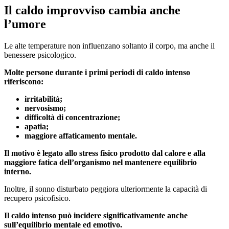
Il caldo improvviso cambia anche
l’umore
Le alte temperature non influenzano soltanto il corpo, ma anche il
benessere psicologico.
Molte persone durante i primi periodi di caldo intenso
riferiscono:
irritabilità;
nervosismo;
difficoltà di concentrazione;
apatia;
maggiore affaticamento mentale.
Il motivo è legato allo stress fisico prodotto dal calore e alla
maggiore fatica dell’organismo nel mantenere equilibrio
interno.
Inoltre, il sonno disturbato peggiora ulteriormente la capacità di
recupero psicofisico.
Il caldo intenso può incidere significativamente anche
sull’equilibrio mentale ed emotivo.