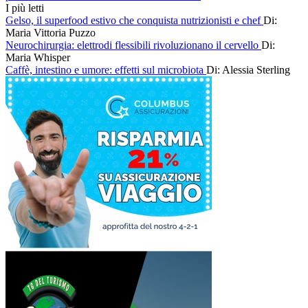
I più letti
Gelso, il superfood estivo che conquista nutrizionisti e chef
Di:
Maria Vittoria Puzzo
Neurochirurgia: elettrodi flessibili rivoluzionano il cervello
Di:
Maria Whisper
Caffè, intestino e umore: effetti sul microbiota
Di: Alessia Sterling