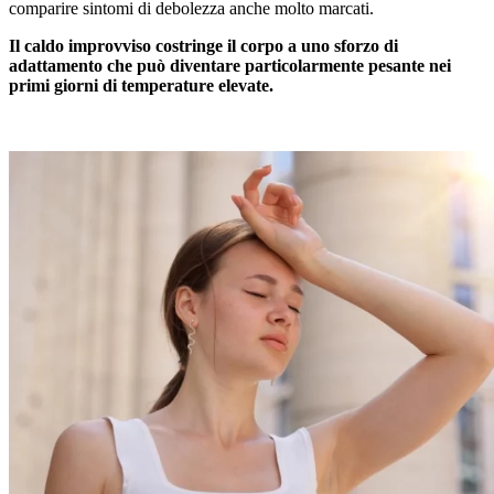
comparire sintomi di debolezza anche molto marcati.
Il caldo improvviso costringe il corpo a uno sforzo di
adattamento che può diventare particolarmente pesante nei
primi giorni di temperature elevate.