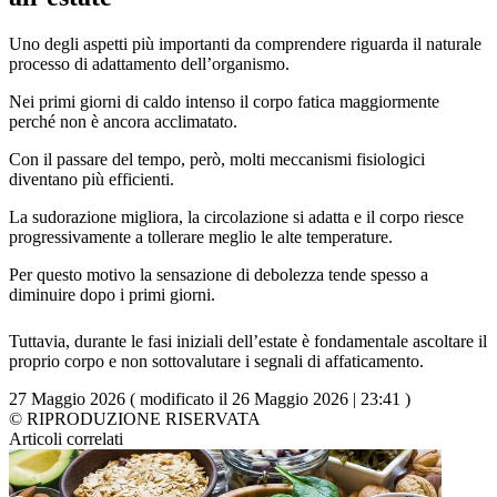
Uno degli aspetti più importanti da comprendere riguarda il naturale
processo di adattamento dell’organismo.
Nei primi giorni di caldo intenso il corpo fatica maggiormente
perché non è ancora acclimatato.
Con il passare del tempo, però, molti meccanismi fisiologici
diventano più efficienti.
La sudorazione migliora, la circolazione si adatta e il corpo riesce
progressivamente a tollerare meglio le alte temperature.
Per questo motivo la sensazione di debolezza tende spesso a
diminuire dopo i primi giorni.
Tuttavia, durante le fasi iniziali dell’estate è fondamentale ascoltare il
proprio corpo e non sottovalutare i segnali di affaticamento.
27 Maggio 2026 ( modificato il 26 Maggio 2026 | 23:41 )
© RIPRODUZIONE RISERVATA
Articoli correlati