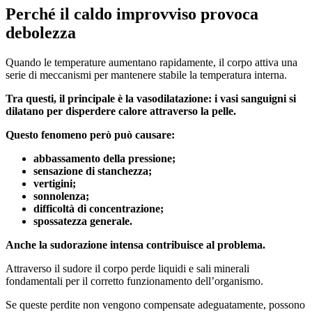
Perché il caldo improvviso provoca
debolezza
Quando le temperature aumentano rapidamente, il corpo attiva una
serie di meccanismi per mantenere stabile la temperatura interna.
Tra questi, il principale è la vasodilatazione: i vasi sanguigni si
dilatano per disperdere calore attraverso la pelle.
Questo fenomeno però può causare:
abbassamento della pressione;
sensazione di stanchezza;
vertigini;
sonnolenza;
difficoltà di concentrazione;
spossatezza generale.
Anche la sudorazione intensa contribuisce al problema.
Attraverso il sudore il corpo perde liquidi e sali minerali
fondamentali per il corretto funzionamento dell’organismo.
Se queste perdite non vengono compensate adeguatamente, possono