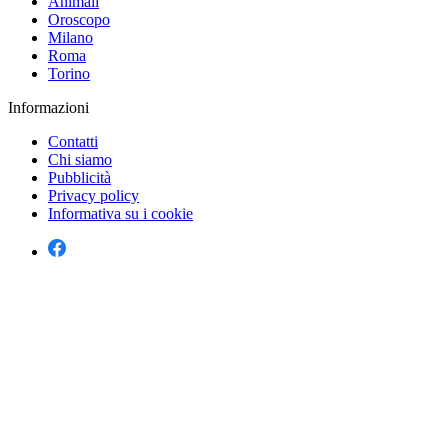
Animali
Oroscopo
Milano
Roma
Torino
Informazioni
Contatti
Chi siamo
Pubblicità
Privacy policy
Informativa su i cookie