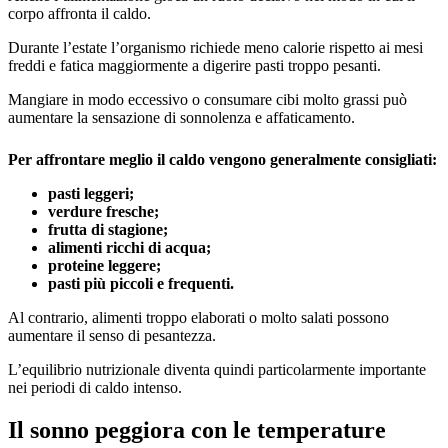
corpo affronta il caldo.
Durante l’estate l’organismo richiede meno calorie rispetto ai mesi
freddi e fatica maggiormente a digerire pasti troppo pesanti.
Mangiare in modo eccessivo o consumare cibi molto grassi può
aumentare la sensazione di sonnolenza e affaticamento.
Per affrontare meglio il caldo vengono generalmente consigliati:
pasti leggeri;
verdure fresche;
frutta di stagione;
alimenti ricchi di acqua;
proteine leggere;
pasti più piccoli e frequenti.
Al contrario, alimenti troppo elaborati o molto salati possono
aumentare il senso di pesantezza.
L’equilibrio nutrizionale diventa quindi particolarmente importante
nei periodi di caldo intenso.
Il sonno peggiora con le temperature