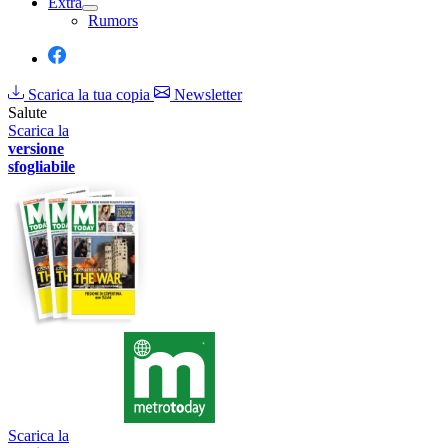
Extra
Rumors
Scarica la tua copia
Newsletter
Salute
Scarica la
versione
sfogliabile
Scarica la