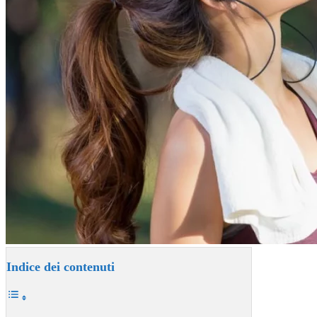
Indice dei contenuti