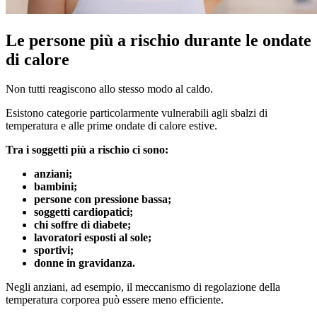
Le persone più a rischio durante le ondate
di calore
Non tutti reagiscono allo stesso modo al caldo.
Esistono categorie particolarmente vulnerabili agli sbalzi di
temperatura e alle prime ondate di calore estive.
Tra i soggetti più a rischio ci sono:
anziani;
bambini;
persone con pressione bassa;
soggetti cardiopatici;
chi soffre di diabete;
lavoratori esposti al sole;
sportivi;
donne in gravidanza.
Negli anziani, ad esempio, il meccanismo di regolazione della
temperatura corporea può essere meno efficiente.