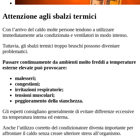
Attenzione agli sbalzi termici
Con l’arrivo del caldo molte persone tendono a utilizzare
immediatamente aria condizionata e ventilatori in modo intenso.
Tuttavia, gli sbalzi termici troppo bruschi possono diventare
problematici.
Passare continuamente da ambienti molto freddi a temperature
esterne elevate può provocare:
malesseri;
congestioni;
irritazioni respiratorie;
tensioni muscolari;
peggioramento della stanchezza.
Gli esperti consigliano generalmente di evitare differenze eccessive
tra temperatura interna ed esterna.
Anche l’utilizzo corretto del condizionatore diventa importante per
affrontare il caldo senza creare ulteriore stress all’organismo.