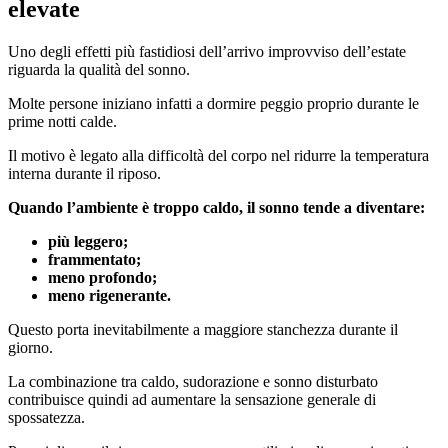
elevate
Uno degli effetti più fastidiosi dell’arrivo improvviso dell’estate
riguarda la qualità del sonno.
Molte persone iniziano infatti a dormire peggio proprio durante le
prime notti calde.
Il motivo è legato alla difficoltà del corpo nel ridurre la temperatura
interna durante il riposo.
Quando l’ambiente è troppo caldo, il sonno tende a diventare:
più leggero;
frammentato;
meno profondo;
meno rigenerante.
Questo porta inevitabilmente a maggiore stanchezza durante il
giorno.
La combinazione tra caldo, sudorazione e sonno disturbato
contribuisce quindi ad aumentare la sensazione generale di
spossatezza.