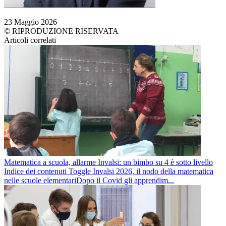
23 Maggio 2026
© RIPRODUZIONE RISERVATA
Articoli correlati
Matematica a scuola, allarme Invalsi: un bimbo su 4 è sotto livello
Indice dei contenuti Toggle Invalsi 2026, il nodo della matematica
nelle scuole elementariDopo il Covid gli apprendim...