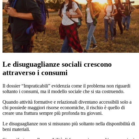
Le disuguaglianze sociali crescono
attraverso i consumi
Il dossier “Impraticabili” evidenzia come il problema non riguardi
soltanto i consumi, ma il modello sociale che si sta costruendo.
Quando attività formative e relazionali diventano accessibili solo a
chi possiede maggiori risorse economiche, il rischio è quello di
creare una frattura sempre più profonda tra giovani.
Le disuguaglianze non si misurano più soltanto nella disponibilità di
beni materiali.