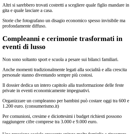
Altri si sarebbero trovati costretti a scegliere quale figlio mandare in
gita e quale lasciare a casa.
Storie che fotografano un disagio economico spesso invisibile ma
profondamente diffuso.
Compleanni e cerimonie trasformati in
eventi di lusso
Non sono soltanto sport e scuola a pesare sui bilanci familiari.
Anche momenti tradizionalmente legati alla socialità e alla crescita
personale stanno diventando sempre più costosi.
Il dossier dedica un intero capitolo alla trasformazione delle feste
private in eventi economicamente impegnativi.
Organizzare un compleanno per bambini può costare oggi tra 600 e
1.200 euro. (
consumerismo.it
)
Per comunioni, cresime e diciottesimi i budget richiesti possono
raggiungere cifre comprese tra 3.000 e 9.000 euro.