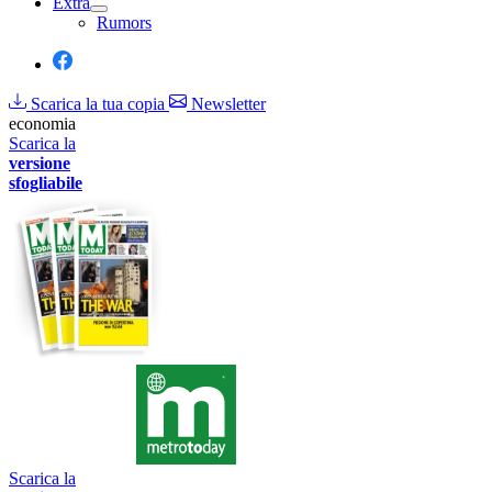
Extra
Rumors
Scarica la tua copia
Newsletter
economia
Scarica la
versione
sfogliabile
Scarica la