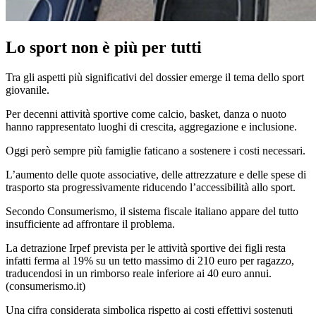
Lo sport non è più per tutti
Tra gli aspetti più significativi del dossier emerge il tema dello sport
giovanile.
Per decenni attività sportive come calcio, basket, danza o nuoto
hanno rappresentato luoghi di crescita, aggregazione e inclusione.
Oggi però sempre più famiglie faticano a sostenere i costi necessari.
L’aumento delle quote associative, delle attrezzature e delle spese di
trasporto sta progressivamente riducendo l’accessibilità allo sport.
Secondo Consumerismo, il sistema fiscale italiano appare del tutto
insufficiente ad affrontare il problema.
La detrazione Irpef prevista per le attività sportive dei figli resta
infatti ferma al 19% su un tetto massimo di 210 euro per ragazzo,
traducendosi in un rimborso reale inferiore ai 40 euro annui.
(
consumerismo.it
)
Una cifra considerata simbolica rispetto ai costi effettivi sostenuti