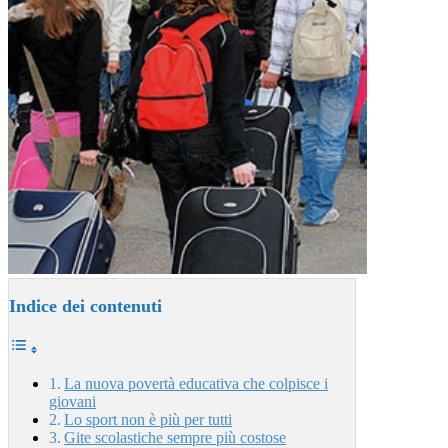
Indice dei contenuti
La nuova povertà educativa che colpisce i
giovani
Lo sport non è più per tutti
Gite scolastiche sempre più costose