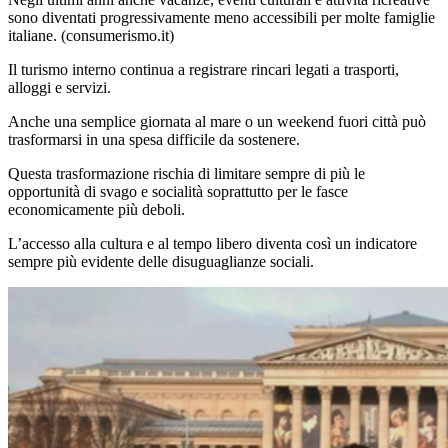
sono diventati progressivamente meno accessibili per molte famiglie
italiane. (
consumerismo.it
)
Il turismo interno continua a registrare rincari legati a trasporti,
alloggi e servizi.
Anche una semplice giornata al mare o un weekend fuori città può
trasformarsi in una spesa difficile da sostenere.
Questa trasformazione rischia di limitare sempre di più le
opportunità di svago e socialità soprattutto per le fasce
economicamente più deboli.
L’accesso alla cultura e al tempo libero diventa così un indicatore
sempre più evidente delle disuguaglianze sociali.