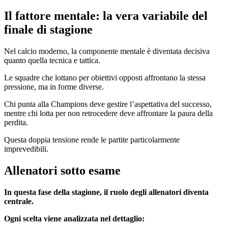
Il fattore mentale: la vera variabile del
finale di stagione
Nel calcio moderno, la componente mentale è diventata decisiva
quanto quella tecnica e tattica.
Le squadre che lottano per obiettivi opposti affrontano la stessa
pressione, ma in forme diverse.
Chi punta alla Champions deve gestire l’aspettativa del successo,
mentre chi lotta per non retrocedere deve affrontare la paura della
perdita.
Questa doppia tensione rende le partite particolarmente
imprevedibili.
Allenatori sotto esame
In questa fase della stagione, il ruolo degli allenatori diventa
centrale.
Ogni scelta viene analizzata nel dettaglio: