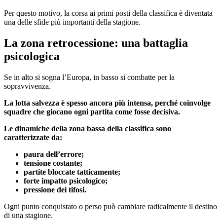
Per questo motivo, la corsa ai primi posti della classifica è diventata
una delle sfide più importanti della stagione.
La zona retrocessione: una battaglia
psicologica
Se in alto si sogna l’Europa, in basso si combatte per la
sopravvivenza.
La lotta salvezza è spesso ancora più intensa, perché coinvolge
squadre che giocano ogni partita come fosse decisiva.
Le dinamiche della zona bassa della classifica sono
caratterizzate da:
paura dell’errore;
tensione costante;
partite bloccate tatticamente;
forte impatto psicologico;
pressione dei tifosi.
Ogni punto conquistato o perso può cambiare radicalmente il destino
di una stagione.