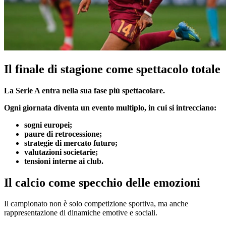
Il finale di stagione come spettacolo totale
La Serie A entra nella sua fase più spettacolare.
Ogni giornata diventa un evento multiplo, in cui si intrecciano:
sogni europei;
paure di retrocessione;
strategie di mercato futuro;
valutazioni societarie;
tensioni interne ai club.
Il calcio come specchio delle emozioni
Il campionato non è solo competizione sportiva, ma anche
rappresentazione di dinamiche emotive e sociali.