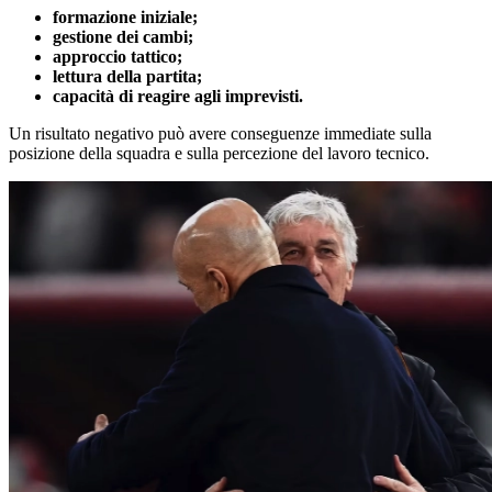
formazione iniziale;
gestione dei cambi;
approccio tattico;
lettura della partita;
capacità di reagire agli imprevisti.
Un risultato negativo può avere conseguenze immediate sulla
posizione della squadra e sulla percezione del lavoro tecnico.