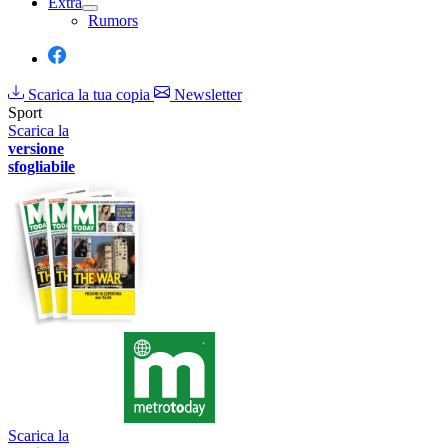
Extra
Rumors
Scarica la tua copia
Newsletter
Sport
Scarica la
versione
sfogliabile
Scarica la