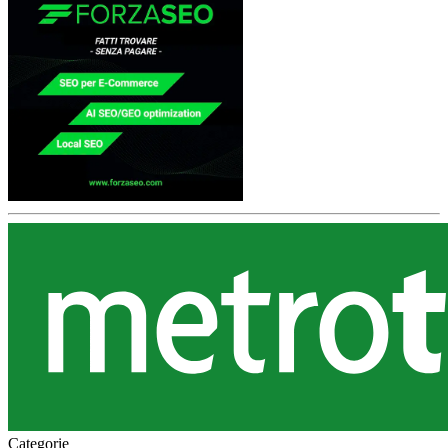
Categorie