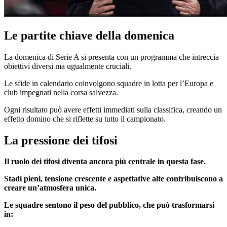
Le partite chiave della domenica
La domenica di Serie A si presenta con un programma che intreccia
obiettivi diversi ma ugualmente cruciali.
Le sfide in calendario coinvolgono squadre in lotta per l’Europa e
club impegnati nella corsa salvezza.
Ogni risultato può avere effetti immediati sulla classifica, creando un
effetto domino che si riflette su tutto il campionato.
La pressione dei tifosi
Il ruolo dei tifosi diventa ancora più centrale in questa fase.
Stadi pieni, tensione crescente e aspettative alte contribuiscono a
creare un’atmosfera unica.
Le squadre sentono il peso del pubblico, che può trasformarsi
in: