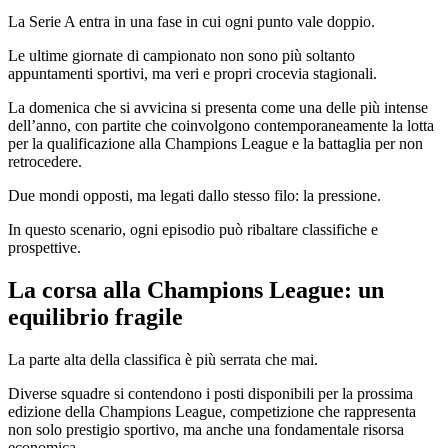
La Serie A entra in una fase in cui ogni punto vale doppio.
Le ultime giornate di campionato non sono più soltanto
appuntamenti sportivi, ma veri e propri crocevia stagionali.
La domenica che si avvicina si presenta come una delle più intense
dell’anno, con partite che coinvolgono contemporaneamente la lotta
per la qualificazione alla Champions League e la battaglia per non
retrocedere.
Due mondi opposti, ma legati dallo stesso filo: la pressione.
In questo scenario, ogni episodio può ribaltare classifiche e
prospettive.
La corsa alla Champions League: un
equilibrio fragile
La parte alta della classifica è più serrata che mai.
Diverse squadre si contendono i posti disponibili per la prossima
edizione della Champions League, competizione che rappresenta
non solo prestigio sportivo, ma anche una fondamentale risorsa
economica.