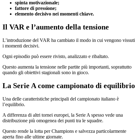
spinta motivazionale;
fattore di pressione;
elemento decisivo nei momenti chiave.
Il VAR e l’aumento della tensione
L’introduzione del VAR ha cambiato il modo in cui vengono vissuti
i momenti decisivi.
Ogni episodio può essere rivisto, analizzato e ribaltato.
Questo aumenta la tensione nelle partite più importanti, soprattutto
quando gli obiettivi stagionali sono in gioco.
La Serie A come campionato di equilibrio
Una delle caratteristiche principali del campionato italiano è
l’equilibrio.
A differenza di altri tornei europei, la Serie A spesso vede una
distribuzione più omogenea dei punti tra le squadre.
Questo rende la lotta per Champions e salvezza particolarmente
aperta fino alle ultime giornate.