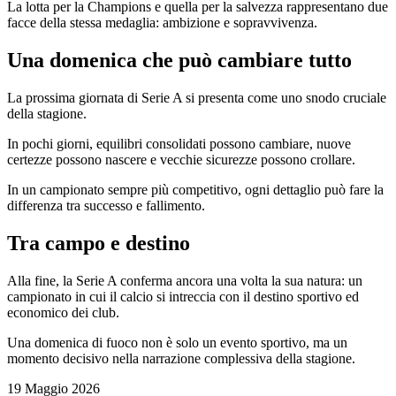
La lotta per la Champions e quella per la salvezza rappresentano due
facce della stessa medaglia: ambizione e sopravvivenza.
Una domenica che può cambiare tutto
La prossima giornata di Serie A si presenta come uno snodo cruciale
della stagione.
In pochi giorni, equilibri consolidati possono cambiare, nuove
certezze possono nascere e vecchie sicurezze possono crollare.
In un campionato sempre più competitivo, ogni dettaglio può fare la
differenza tra successo e fallimento.
Tra campo e destino
Alla fine, la Serie A conferma ancora una volta la sua natura: un
campionato in cui il calcio si intreccia con il destino sportivo ed
economico dei club.
Una domenica di fuoco non è solo un evento sportivo, ma un
momento decisivo nella narrazione complessiva della stagione.
19 Maggio 2026