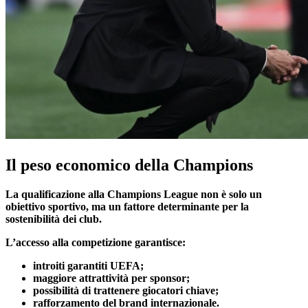
Il peso economico della Champions
La qualificazione alla Champions League non è solo un
obiettivo sportivo, ma un fattore determinante per la
sostenibilità dei club.
L’accesso alla competizione garantisce:
introiti garantiti UEFA;
maggiore attrattività per sponsor;
possibilità di trattenere giocatori chiave;
rafforzamento del brand internazionale.