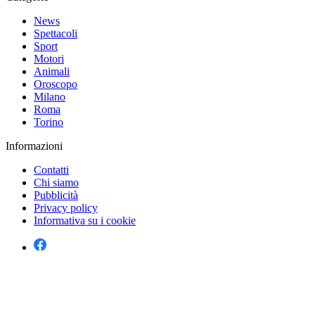
News
Spettacoli
Sport
Motori
Animali
Oroscopo
Milano
Roma
Torino
Informazioni
Contatti
Chi siamo
Pubblicità
Privacy policy
Informativa su i cookie