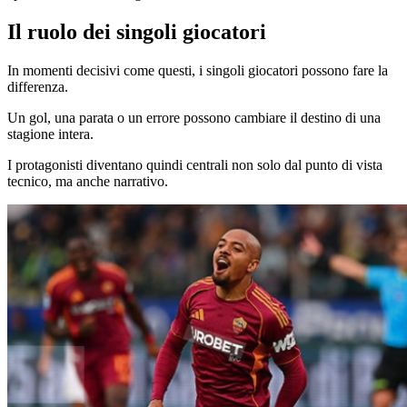
Il ruolo dei singoli giocatori
In momenti decisivi come questi, i singoli giocatori possono fare la
differenza.
Un gol, una parata o un errore possono cambiare il destino di una
stagione intera.
I protagonisti diventano quindi centrali non solo dal punto di vista
tecnico, ma anche narrativo.