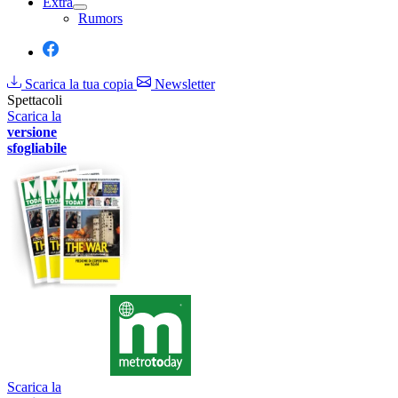
Extra
Rumors
Scarica la tua copia
Newsletter
Spettacoli
Scarica la
versione
sfogliabile
Scarica la