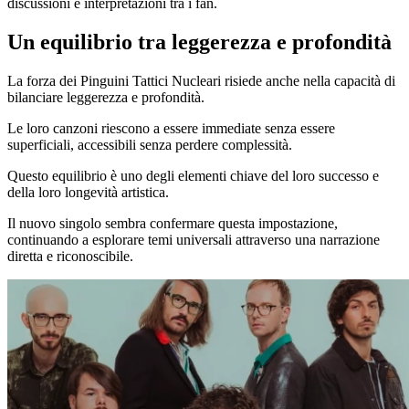
discussioni e interpretazioni tra i fan.
Un equilibrio tra leggerezza e profondità
La forza dei Pinguini Tattici Nucleari risiede anche nella capacità di
bilanciare leggerezza e profondità.
Le loro canzoni riescono a essere immediate senza essere
superficiali, accessibili senza perdere complessità.
Questo equilibrio è uno degli elementi chiave del loro successo e
della loro longevità artistica.
Il nuovo singolo sembra confermare questa impostazione,
continuando a esplorare temi universali attraverso una narrazione
diretta e riconoscibile.