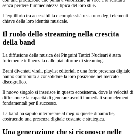
senza perdere l’immediatezza tipica del loro stile.
L’equilibrio tra accessibilità e complessità resta uno degli elementi
chiave della loro identità musicale.
Il ruolo dello streaming nella crescita
della band
La diffusione della musica dei Pinguini Tattici Nucleari è stata
fortemente influenzata dalle piattaforme di streaming.
Brani diventati virali, playlist editoriali e una forte presenza digitale
hanno contribuito a consolidare la loro posizione nel mercato
discografico.
Il nuovo singolo si inserisce in questo ecosistema, dove la velocità di
diffusione e la capacità di generare ascolti immediati sono elementi
fondamentali per il successo.
La band ha saputo interpretare al meglio queste dinamiche,
costruendo una presenza digitale costante e strategica.
Una generazione che si riconosce nelle