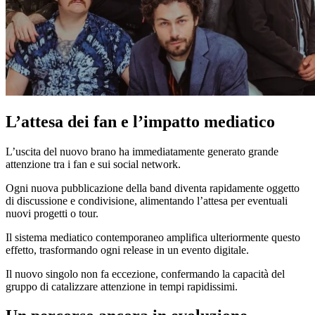
L’attesa dei fan e l’impatto mediatico
L’uscita del nuovo brano ha immediatamente generato grande
attenzione tra i fan e sui social network.
Ogni nuova pubblicazione della band diventa rapidamente oggetto
di discussione e condivisione, alimentando l’attesa per eventuali
nuovi progetti o tour.
Il sistema mediatico contemporaneo amplifica ulteriormente questo
effetto, trasformando ogni release in un evento digitale.
Il nuovo singolo non fa eccezione, confermando la capacità del
gruppo di catalizzare attenzione in tempi rapidissimi.