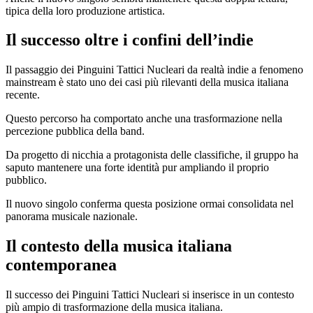
tipica della loro produzione artistica.
Il successo oltre i confini dell’indie
Il passaggio dei Pinguini Tattici Nucleari da realtà indie a fenomeno
mainstream è stato uno dei casi più rilevanti della musica italiana
recente.
Questo percorso ha comportato anche una trasformazione nella
percezione pubblica della band.
Da progetto di nicchia a protagonista delle classifiche, il gruppo ha
saputo mantenere una forte identità pur ampliando il proprio
pubblico.
Il nuovo singolo conferma questa posizione ormai consolidata nel
panorama musicale nazionale.
Il contesto della musica italiana
contemporanea
Il successo dei Pinguini Tattici Nucleari si inserisce in un contesto
più ampio di trasformazione della musica italiana.