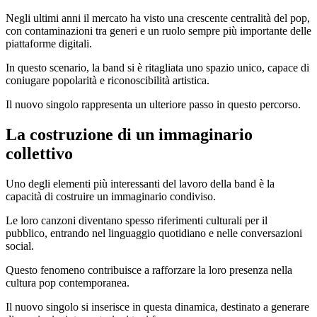
Negli ultimi anni il mercato ha visto una crescente centralità del pop,
con contaminazioni tra generi e un ruolo sempre più importante delle
piattaforme digitali.
In questo scenario, la band si è ritagliata uno spazio unico, capace di
coniugare popolarità e riconoscibilità artistica.
Il nuovo singolo rappresenta un ulteriore passo in questo percorso.
La costruzione di un immaginario
collettivo
Uno degli elementi più interessanti del lavoro della band è la
capacità di costruire un immaginario condiviso.
Le loro canzoni diventano spesso riferimenti culturali per il
pubblico, entrando nel linguaggio quotidiano e nelle conversazioni
social.
Questo fenomeno contribuisce a rafforzare la loro presenza nella
cultura pop contemporanea.
Il nuovo singolo si inserisce in questa dinamica, destinato a generare