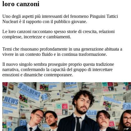
loro canzoni
Uno degli aspetti più interessanti del fenomeno Pinguini Tattici
Nucleari è il rapporto con il pubblico giovane.
Le loro canzoni raccontano spesso storie di crescita, relazioni
complesse, incertezze e cambiamenti.
Temi che risuonano profondamente in una generazione abituata a
vivere in un contesto fluido e in continua trasformazione.
Il nuovo singolo sembra proseguire proprio questa tradizione
narrativa, confermando la capacità del gruppo di intercettare
emozioni e dinamiche contemporanee.