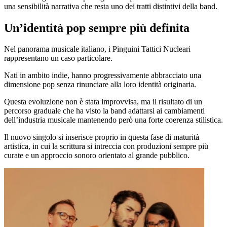
una sensibilità narrativa che resta uno dei tratti distintivi della band.
Un’identità pop sempre più definita
Nel panorama musicale italiano, i Pinguini Tattici Nucleari
rappresentano un caso particolare.
Nati in ambito indie, hanno progressivamente abbracciato una
dimensione pop senza rinunciare alla loro identità originaria.
Questa evoluzione non è stata improvvisa, ma il risultato di un
percorso graduale che ha visto la band adattarsi ai cambiamenti
dell’industria musicale mantenendo però una forte coerenza stilistica.
Il nuovo singolo si inserisce proprio in questa fase di maturità
artistica, in cui la scrittura si intreccia con produzioni sempre più
curate e un approccio sonoro orientato al grande pubblico.