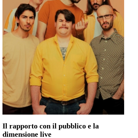
Il rapporto con il pubblico e la
dimensione live