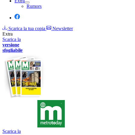
Extra
Rumors
Scarica la tua copia
Newsletter
Extra
Scarica la
versione
sfogliabile
Scarica la