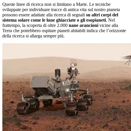
Queste linee di ricerca non si limitano a Marte. Le tecniche
sviluppate per individuare tracce di antica vita sul nostro pianeta
possono essere adattate alla ricerca di segnali
su altri corpi del
sistema solare come le lune ghiacciate o gli esopianeti
. Nel
frattempo, la scoperta di oltre 2.000
nane arancioni
vicine alla
Terra che potrebbero ospitare pianeti abitabili indica che l’orizzonte
della ricerca si allarga sempre più.