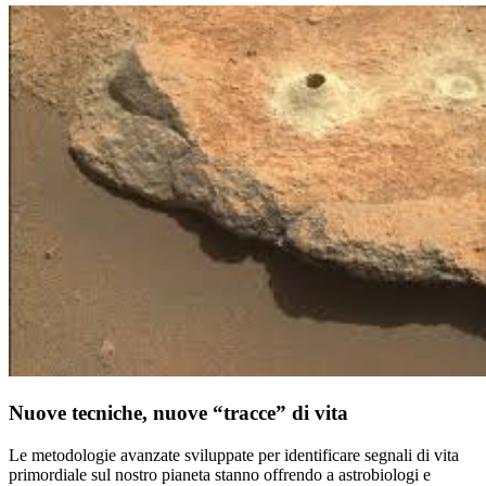
Nuove tecniche, nuove “tracce” di vita
Le metodologie avanzate sviluppate per identificare segnali di vita
primordiale sul nostro pianeta stanno offrendo a astrobiologi e