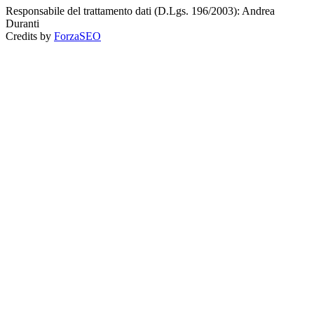
Responsabile del trattamento dati (D.Lgs. 196/2003): Andrea
Duranti
Credits by
ForzaSEO