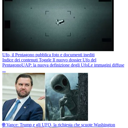
Ufo, il Pentagono pubblica foto e documenti inediti
Indice dei contenuti Toggle Il nuovo dossier Ufo del
PentagonoUAP: la nuova definizione degli UfoLe immagini diffuse
...
🌐 Vance: Trump e gli UFO, la richiesta che scuote Washington