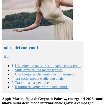
Indice dei contenuti
Una giovane musa tra campagne e passerelle
Sulle orme di una madre iconica
Una biografia che conta ma non domina
Tra social media e stile personale
Tra critica e aspettative
Il futuro di Apple Martin nella moda
Apple Martin, figlia di Gwyneth Paltrow, emerge nel 2026 come
nuova musa della moda internazionale grazie a campagne