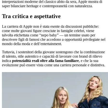
interpretazioni moderne del classico abito da sera, Apple mostra di
saper bilanciare heritage e contemporaneità con naturalezza.
Tra critica e aspettative
La carriera di Apple non è stata esente da discussioni pubbliche:
come molte giovani figure cresciute in famiglie celebri, viene
talvolta etichettata come “nepo baby” — un termine usato per
descrivere figli di famosi che accedono a opportunità privilegiate nel
mondo della moda e dell’entertainment.
Tuttavia, i sostenitori della giovane sostengono che la combinazione
di talento, stile autentico e capacità di lavorare con brand di rilievo
indica
potenzialità reali oltre alla fama familiare
, e che la sua
evoluzione può essere vista come una carriera personale e distintiva.