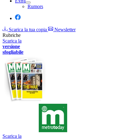
Extra
Rumors
Scarica la tua copia
Newsletter
Rubriche
Scarica la
versione
sfogliabile
Scarica la