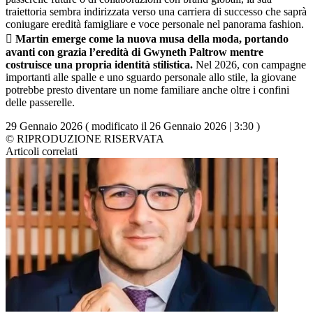
traiettoria sembra indirizzata verso una carriera di successo che saprà
coniugare eredità famigliare e voce personale nel panorama fashion.
 Martin emerge come la nuova musa della moda, portando
avanti con grazia l’eredità di Gwyneth Paltrow mentre
costruisce una propria identità stilistica.
Nel 2026, con campagne
importanti alle spalle e uno sguardo personale allo stile, la giovane
potrebbe presto diventare un nome familiare anche oltre i confini
delle passerelle.
29 Gennaio 2026 ( modificato il 26 Gennaio 2026 | 3:30 )
© RIPRODUZIONE RISERVATA
Articoli correlati