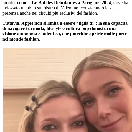
profilo, come il
Le Bal des Débutantes a Parigi nel 2024
, dove ha
indossato un abito su misura di Valentino, consacrando la sua
presenza anche nei circuiti più esclusivi del fashion.
Tuttavia, Apple non si limita a essere “figlia di”: la sua capacità
di navigare tra moda, lifestyle e cultura pop dimostra una
visione autonoma e autentica, che potrebbe aprirle molte porte
nel mondo fashion.