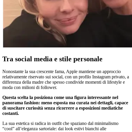
Tra social media e stile personale
Nonostante la sua crescente fama, Apple mantiene un approccio
relativamente riservato sui social, con un profilo Instagram privato, a
differenza della madre che spesso condivide momenti di lifestyle e
moda con milioni di follower.
Questa scelta la posiziona come una figura interessante nel
panorama fashion: meno esposta ma curata nei dettagli, capace
di suscitare curiosità senza ricorrere a esposizioni mediatiche
costanti.
La sua estetica si radica in outfit che spaziano dal minimalismo
“cool” all’eleganza sartoriale: dai look estivi bianchi alle