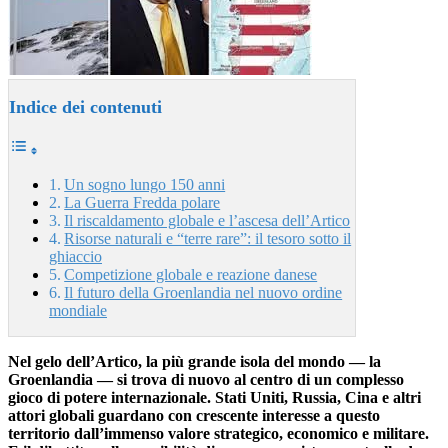
Indice dei contenuti
Un sogno lungo 150 anni
La Guerra Fredda polare
Il riscaldamento globale e l’ascesa dell’Artico
Risorse naturali e “terre rare”: il tesoro sotto il
ghiaccio
Competizione globale e reazione danese
Il futuro della Groenlandia nel nuovo ordine
mondiale
Nel gelo dell’Artico, la più grande isola del mondo — la
Groenlandia — si trova di nuovo al centro di un complesso
gioco di potere internazionale. Stati Uniti, Russia, Cina e altri
attori globali guardano con crescente interesse a questo
territorio dall’immenso valore strategico, economico e militare.