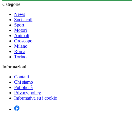
Categorie
News
Spettacoli
Sport
Motori
Animali
Oroscopo
Milano
Roma
Torino
Informazioni
Contatti
Chi siamo
Pubblicità
Privacy policy
Informativa su i cookie