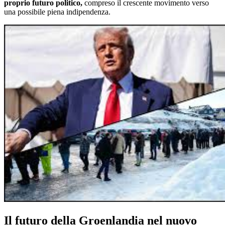
proprio futuro politico,
compreso il crescente movimento verso
una possibile piena indipendenza.
Il futuro della Groenlandia nel nuovo