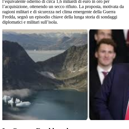
l’equivalente odierno di circa 1,6 miliardi di euro in oro per
l’acquisizione, ottenendo un secco rifiuto. La proposta, motivata da
ragioni militari e di sicurezza nel clima emergente della Guerra
Fredda, segnò un episodio chiave della lunga storia di sondaggi
diplomatici e militari sull’isola.