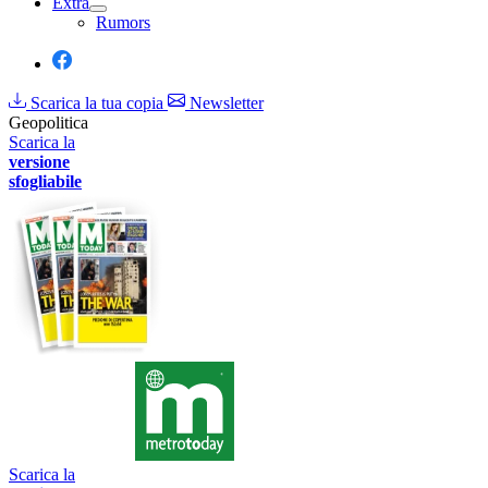
Extra
Rumors
Scarica la tua copia
Newsletter
Geopolitica
Scarica la
versione
sfogliabile
Scarica la