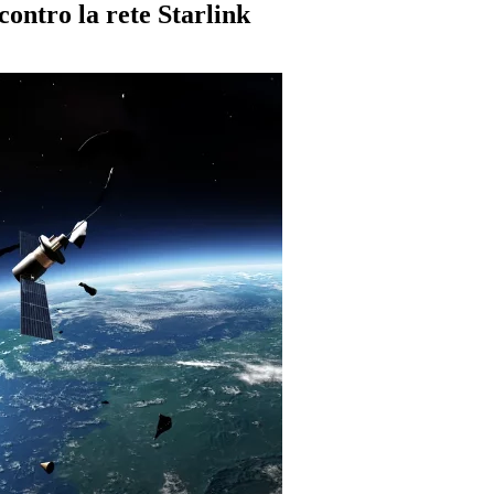
contro la rete Starlink