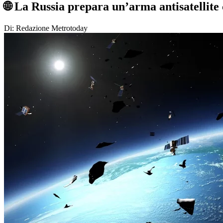
🌐 La Russia prepara un’arma antisatellite 
Di: Redazione Metrotoday