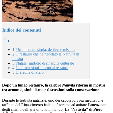
Indice dei contenuti
Un’opera tra storia, destino e mistero
Il restauro che ha riportato la Natività in
mostra
Natale, simbolo di rinascita culturale
Le discussioni attorno al restauro
L’eredità di Piero
Dopo un lungo restauro, la celebre
Natività
ritorna in mostra
tra armonia, simbolismo e discussioni sulla conservazione
Durante le festività natalizie, uno dei capolavori più meditativi e
raffinati del Rinascimento italiano è tornato ad attirare l’attenzione
degli amanti dell’arte di tutto il mondo.
La “Natività” di Piero