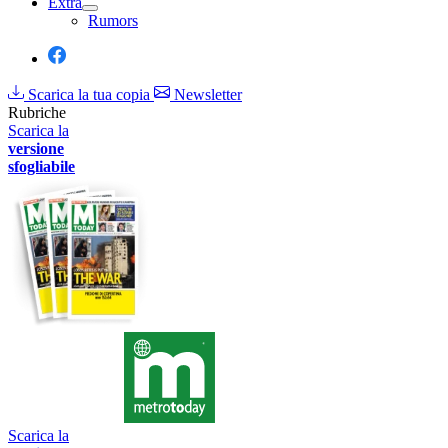
Extra
Rumors
Scarica la tua copia
Newsletter
Rubriche
Scarica la
versione
sfogliabile
Scarica la