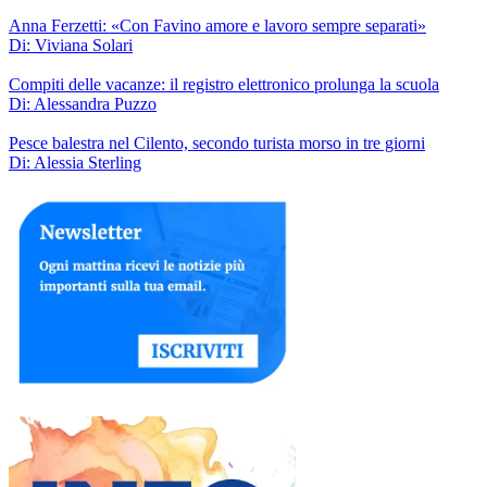
Anna Ferzetti: «Con Favino amore e lavoro sempre separati»
Di: Viviana Solari
Compiti delle vacanze: il registro elettronico prolunga la scuola
Di: Alessandra Puzzo
Pesce balestra nel Cilento, secondo turista morso in tre giorni
Di: Alessia Sterling