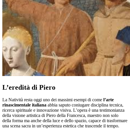
L’eredità di Piero
La Natività resta oggi uno dei massimi esempi di come
l’arte
rinascimentale italiana
abbia saputo coniugare disciplina tecnica,
ricerca spirituale e innovazione visiva. L’opera è una testimonianza
della visione artistica di Piero della Francesca, maestro non solo
della forma ma anche della luce e dello spazio, capace di trasformare
una scena sacra in un’esperienza estetica che trascende il tempo.