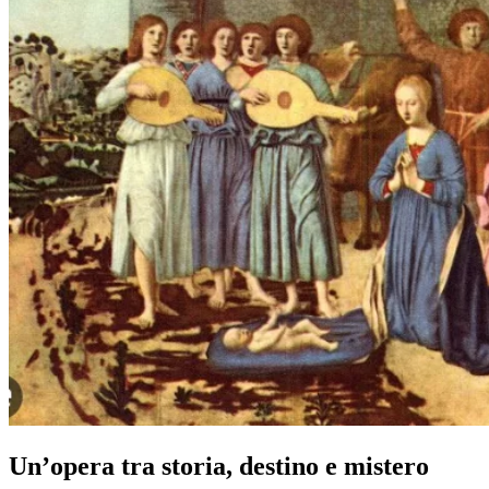
Un’opera tra storia, destino e mistero