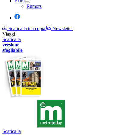
Extra
Rumors
Scarica la tua copia
Newsletter
Viaggi
Scarica la
versione
sfogliabile
Scarica la