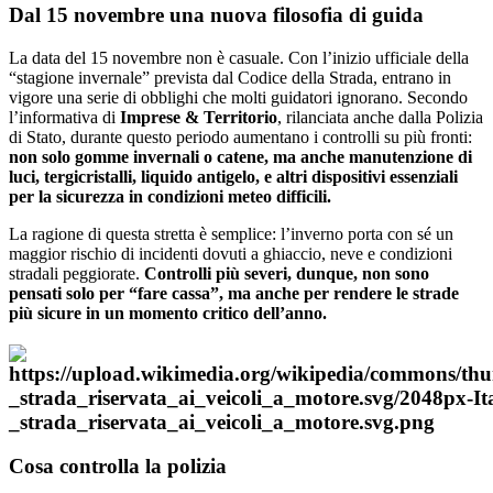
Dal 15 novembre una nuova filosofia di guida
La data del 15 novembre non è casuale. Con l’inizio ufficiale della
“stagione invernale” prevista dal Codice della Strada, entrano in
vigore una serie di obblighi che molti guidatori ignorano. Secondo
l’informativa di
Imprese & Territorio
, rilanciata anche dalla Polizia
di Stato, durante questo periodo aumentano i controlli su più fronti:
non solo gomme invernali o catene, ma anche manutenzione di
luci, tergicristalli, liquido antigelo, e altri dispositivi essenziali
per la sicurezza in condizioni meteo difficili.
La ragione di questa stretta è semplice: l’inverno porta con sé un
maggior rischio di incidenti dovuti a ghiaccio, neve e condizioni
stradali peggiorate.
Controlli più severi, dunque, non sono
pensati solo per “fare cassa”, ma anche per rendere le strade
più sicure in un momento critico dell’anno.
Cosa controlla la polizia