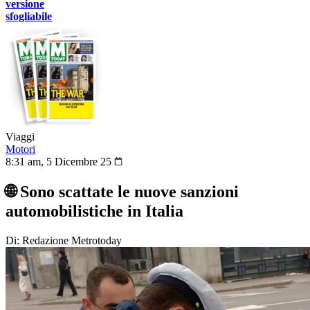
versione
sfogliabile
Viaggi
Motori
8:31 am, 5 Dicembre 25
🌐 Sono scattate le nuove sanzioni
automobilistiche in Italia
Di: Redazione Metrotoday