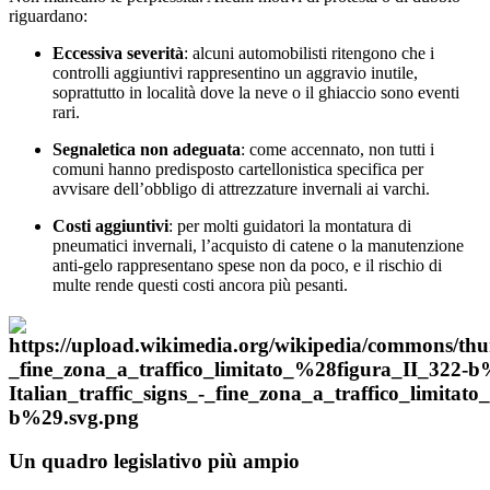
riguardano:
Eccessiva severità
: alcuni automobilisti ritengono che i
controlli aggiuntivi rappresentino un aggravio inutile,
soprattutto in località dove la neve o il ghiaccio sono eventi
rari.
Segnaletica non adeguata
: come accennato, non tutti i
comuni hanno predisposto cartellonistica specifica per
avvisare dell’obbligo di attrezzature invernali ai varchi.
Costi aggiuntivi
: per molti guidatori la montatura di
pneumatici invernali, l’acquisto di catene o la manutenzione
anti-gelo rappresentano spese non da poco, e il rischio di
multe rende questi costi ancora più pesanti.
Un quadro legislativo più ampio