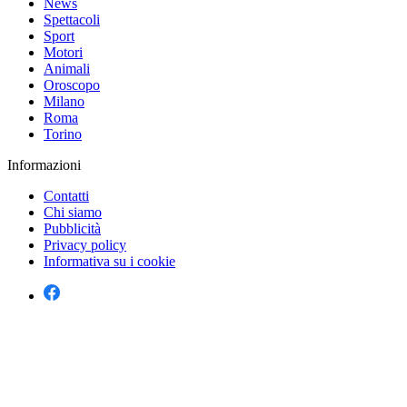
News
Spettacoli
Sport
Motori
Animali
Oroscopo
Milano
Roma
Torino
Informazioni
Contatti
Chi siamo
Pubblicità
Privacy policy
Informativa su i cookie