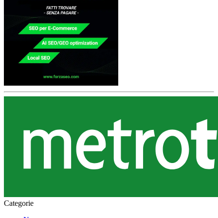
Categorie