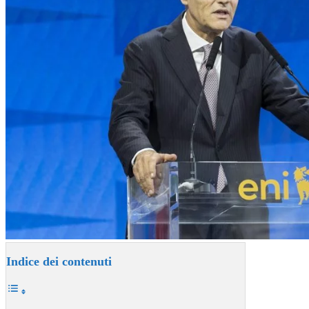
Indice dei contenuti