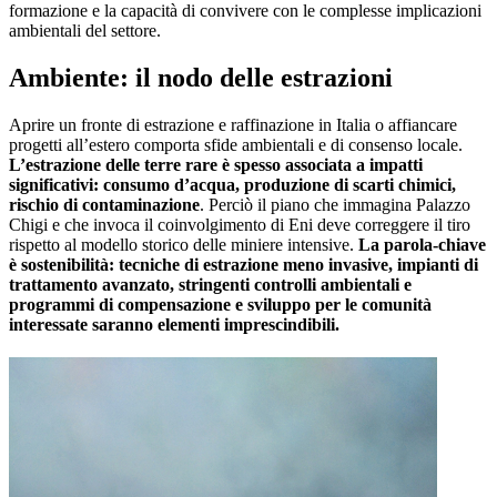
formazione e la capacità di convivere con le complesse implicazioni
ambientali del settore.
Ambiente: il nodo delle estrazioni
Aprire un fronte di estrazione e raffinazione in Italia o affiancare
progetti all’estero comporta sfide ambientali e di consenso locale.
L’estrazione delle terre rare è spesso associata a impatti
significativi: consumo d’acqua, produzione di scarti chimici,
rischio di contaminazione
. Perciò il piano che immagina Palazzo
Chigi e che invoca il coinvolgimento di Eni deve correggere il tiro
rispetto al modello storico delle miniere intensive.
La parola-chiave
è sostenibilità: tecniche di estrazione meno invasive, impianti di
trattamento avanzato, stringenti controlli ambientali e
programmi di compensazione e sviluppo per le comunità
interessate saranno elementi imprescindibili.