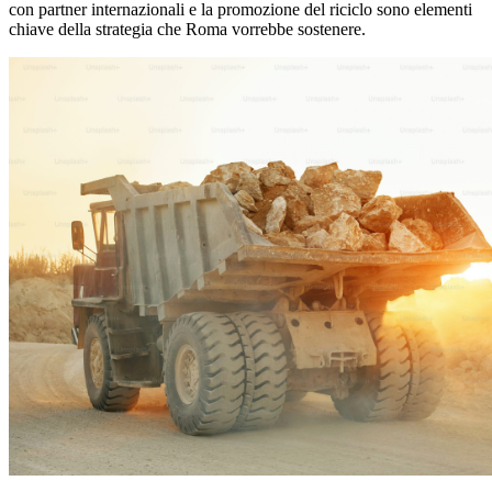
con partner internazionali e la promozione del riciclo sono elementi
chiave della strategia che Roma vorrebbe sostenere.