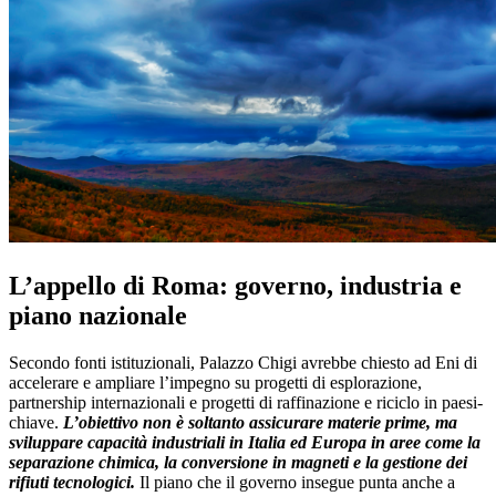
L’appello di Roma: governo, industria e
piano nazionale
Secondo fonti istituzionali, Palazzo Chigi avrebbe chiesto ad Eni di
accelerare e ampliare l’impegno su progetti di esplorazione,
partnership internazionali e progetti di raffinazione e riciclo in paesi-
chiave.
L’obiettivo non è soltanto assicurare materie prime, ma
sviluppare capacità industriali in Italia ed Europa in aree come la
separazione chimica, la conversione in magneti e la gestione dei
rifiuti tecnologici.
Il piano che il governo insegue punta anche a