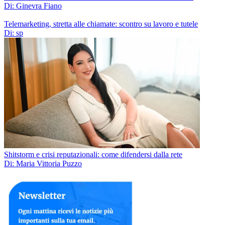
Di: Ginevra Fiano
Telemarketing, stretta alle chiamate: scontro su lavoro e tutele
Di: sp
Shitstorm e crisi reputazionali: come difendersi dalla rete
Di: Maria Vittoria Puzzo