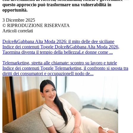
questo approccio può trasformare una vulnerabilità in
opportunità.
3 Dicembre 2025
© RIPRODUZIONE RISERVATA
Articoli correlati
Dolce&Gabbana Alta Moda 2026: il mito delle dee siciliane
Indice dei contenuti Toggle Dolce&Gabbana Alta Moda 2026,
Taormina diventa il tempio della bellezzaLe donne come ...
Telemarketing, stretta alle chiamate: scontro su lavoro e tutele
Indice dei contenuti Toggle Telemarketing, il confronto si sposta tra
diritti dei consumatori e occupazioneIl nodo de...