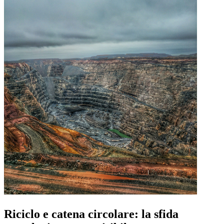
Riciclo e catena circolare: la sfida