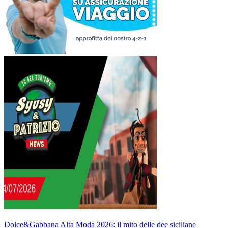
Dolce&Gabbana Alta Moda 2026: il mito delle dee siciliane