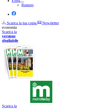
Extra
Rumors
Scarica la tua copia
Newsletter
economia
Scarica la
versione
sfogliabile
Scarica la