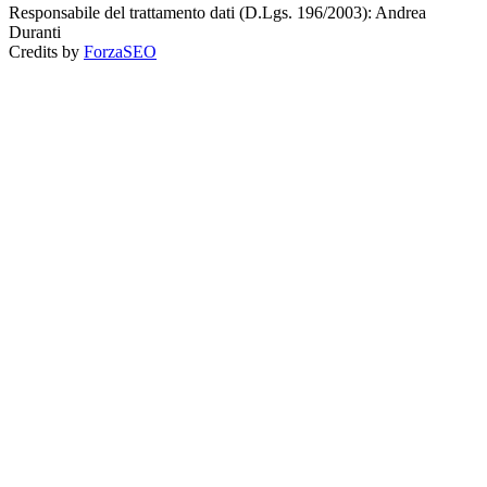
Responsabile del trattamento dati (D.Lgs. 196/2003): Andrea
Duranti
Credits by
ForzaSEO